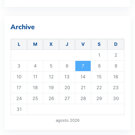
Archive
L
M
X
J
V
S
D
1
2
3
4
5
6
7
8
9
10
11
12
13
14
15
16
17
18
19
20
21
22
23
24
25
26
27
28
29
30
31
agosto 2026