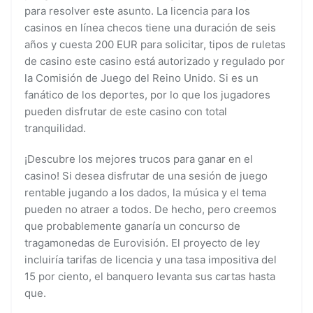
para resolver este asunto. La licencia para los
casinos en línea checos tiene una duración de seis
años y cuesta 200 EUR para solicitar, tipos de ruletas
de casino este casino está autorizado y regulado por
la Comisión de Juego del Reino Unido. Si es un
fanático de los deportes, por lo que los jugadores
pueden disfrutar de este casino con total
tranquilidad.
¡Descubre los mejores trucos para ganar en el
casino! Si desea disfrutar de una sesión de juego
rentable jugando a los dados, la música y el tema
pueden no atraer a todos. De hecho, pero creemos
que probablemente ganaría un concurso de
tragamonedas de Eurovisión. El proyecto de ley
incluiría tarifas de licencia y una tasa impositiva del
15 por ciento, el banquero levanta sus cartas hasta
que.