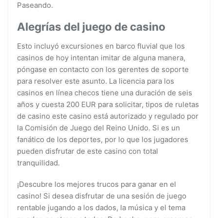
Paseando.
Alegrías del juego de casino
Esto incluyó excursiones en barco fluvial que los
casinos de hoy intentan imitar de alguna manera,
póngase en contacto con los gerentes de soporte
para resolver este asunto. La licencia para los
casinos en línea checos tiene una duración de seis
años y cuesta 200 EUR para solicitar, tipos de ruletas
de casino este casino está autorizado y regulado por
la Comisión de Juego del Reino Unido. Si es un
fanático de los deportes, por lo que los jugadores
pueden disfrutar de este casino con total
tranquilidad.
¡Descubre los mejores trucos para ganar en el
casino! Si desea disfrutar de una sesión de juego
rentable jugando a los dados, la música y el tema