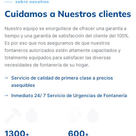
sobre nosotros
Cuidamos a
Nuestros clientes
Nuestro equipo se enorgullece de ofrecer una garantía a
tiempo y una garantía de satisfacción del cliente del 100%.
Es por eso que nos aseguramos de que nuestros
fontaneros autorizados estén altamente capacitados y
totalmente equipados para satisfacer las diversas
necesidades de fontanería de su hogar.
Servicio de calidad de primera clase a precios
asequibles
Inmediato 24/ 7 Servicio de Urgencias de Fontanería
1300
600
+
+