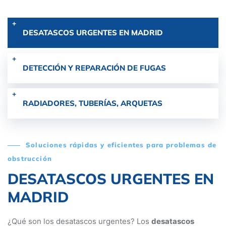
DESATASCOS URGENTES EN MADRID
DETECCIÓN Y REPARACIÓN DE FUGAS
RADIADORES, TUBERÍAS, ARQUETAS
Soluciones rápidas y eficientes para problemas de
obstrucción
DESATASCOS URGENTES EN
MADRID
¿Qué son los desatascos urgentes? Los
desatascos