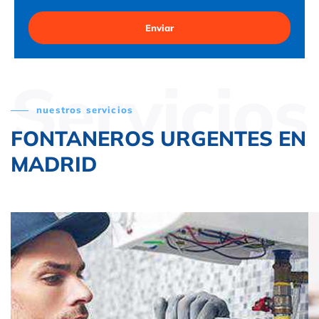
Enviar
Servicios
nuestros servicios
FONTANEROS URGENTES EN
MADRID