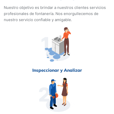
Nuestro objetivo es brindar a nuestros clientes servicios
profesionales de fontanería. Nos enorgullecemos de
nuestro servicio confiable y amigable.
Inspeccionar y Analizar