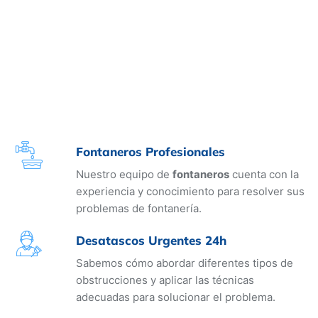
Fontaneros Profesionales
Nuestro equipo de
fontaneros
cuenta con la
experiencia y conocimiento para resolver sus
problemas de fontanería.
Desatascos Urgentes 24h
Sabemos cómo abordar diferentes tipos de
obstrucciones y aplicar las técnicas
adecuadas para solucionar el problema.