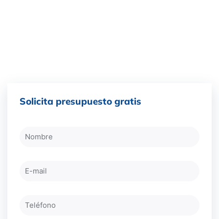
Solicita presupuesto gratis