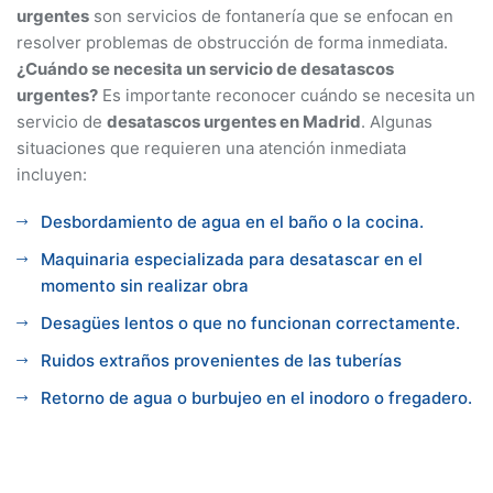
urgentes
son servicios de fontanería que se enfocan en
resolver problemas de obstrucción de forma inmediata.
¿Cuándo se necesita un servicio de desatascos
urgentes?
Es importante reconocer cuándo se necesita un
servicio de
desatascos urgentes en Madrid
. Algunas
situaciones que requieren una atención inmediata
incluyen:
Desbordamiento de agua en el baño o la cocina.
Maquinaria especializada para desatascar en el
momento sin realizar obra
Desagües lentos o que no funcionan correctamente.
Ruidos extraños provenientes de las tuberías
Retorno de agua o burbujeo en el inodoro o fregadero.