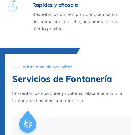
Rapidez y eficacia
Respetamos su tiempo y conocemos su
preocupación, por ello, actuamos lo más
rápido posible.
what else do we offer
Servicios de Fontanería
Solventamos cualquier problema relacionada con la
fontanería. Las más comunes son: