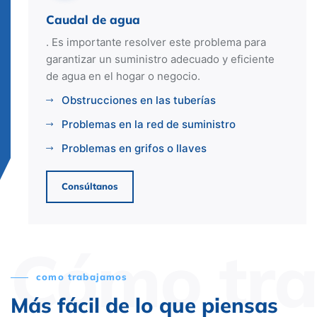
Caudal de agua
. Es importante resolver este problema para
garantizar un suministro adecuado y eficiente
de agua en el hogar o negocio.
Obstrucciones en las tuberías
Problemas en la red de suministro
Problemas en grifos o llaves
Consúltanos
Cómo tr
como trabajamos
Más fácil de lo que piensas