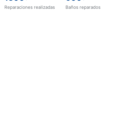
Reparaciones realizadas
Baños reparados