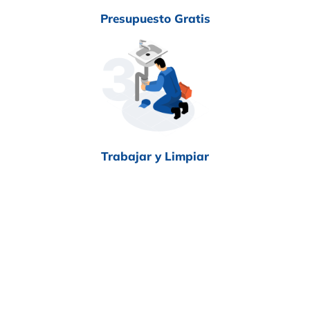
Presupuesto Gratis
Trabajar y Limpiar