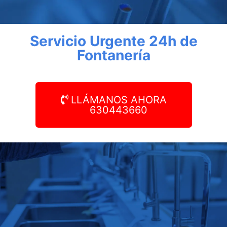
Servicio Urgente 24h de
Fontanería
LLÁMANOS AHORA
630443660