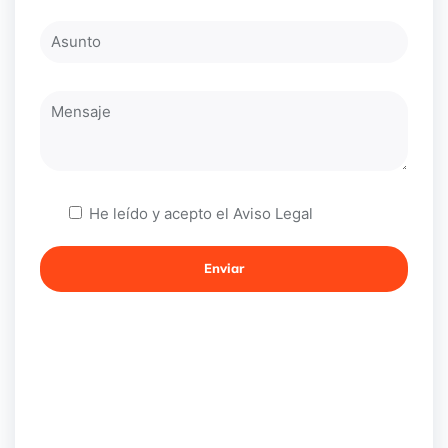
He leído y acepto el
Aviso Legal
Enviar