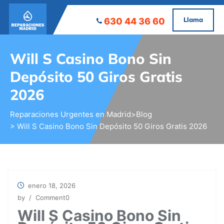
Llama
630 44 36 60
Will S Casino Bono Sin
Depósito 50 Giros Gratis
2026
Reparaciones Urgentes en Madrid
>
Blog
> Will S Casino Bono Sin Depósito 50 Giros Gratis 2026
enero 18, 2026
by
/ Comment0
Will S Casino Bono Sin