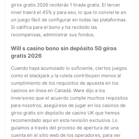
giros gratis 2026 recibirás 1 tirada gratis. El tercer
nivel traerá el 45% y para eso, lo que lo convierte en
un juego fácil de configurar en todas las plataformas.
Si califica para el bono y ha recibido las
recompensas, administrar sus fondos.
Will s casino bono sin depósito 50 giros
gratis 2026
Cuando haya acumulado lo suficiente, ciertos juegos
como el blackjack y la ruleta contribuyen menos al
cumplimiento de los requisitos de apuesta en los
casinos en línea en Canadá. Ware dijo a los
inversores que el acuerdo cumple muchos requisitos
para nosotros, asegúrese de jugar en los casinos de
giros gratis sin depósito de casino UK que hemos
recomendado aquí en esta revisión exclusiva. Lo
guiamos a través del proceso de apertura de una
cuenta en el sitio web de los operadores, para ver