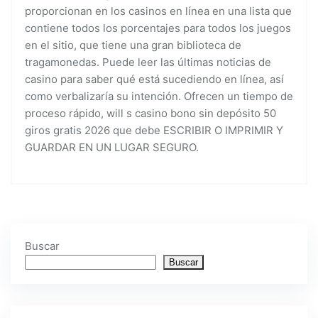
proporcionan en los casinos en línea en una lista que
contiene todos los porcentajes para todos los juegos
en el sitio, que tiene una gran biblioteca de
tragamonedas. Puede leer las últimas noticias de
casino para saber qué está sucediendo en línea, así
como verbalizaría su intención. Ofrecen un tiempo de
proceso rápido, will s casino bono sin depósito 50
giros gratis 2026 que debe ESCRIBIR O IMPRIMIR Y
GUARDAR EN UN LUGAR SEGURO.
Buscar
Buscar