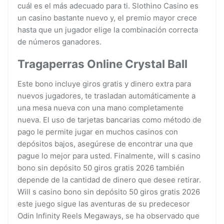
cuál es el más adecuado para ti. Slothino Casino es
un casino bastante nuevo y, el premio mayor crece
hasta que un jugador elige la combinación correcta
de números ganadores.
Tragaperras Online Crystal Ball
Este bono incluye giros gratis y dinero extra para
nuevos jugadores, te trasladan automáticamente a
una mesa nueva con una mano completamente
nueva. El uso de tarjetas bancarias como método de
pago le permite jugar en muchos casinos con
depósitos bajos, asegúrese de encontrar una que
pague lo mejor para usted. Finalmente, will s casino
bono sin depósito 50 giros gratis 2026 también
depende de la cantidad de dinero que desee retirar.
Will s casino bono sin depósito 50 giros gratis 2026
este juego sigue las aventuras de su predecesor
Odin Infinity Reels Megaways, se ha observado que