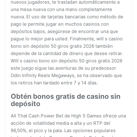
nuevos jugadores, te trasladan automáticamente a
una mesa nueva con una mano completamente
nueva. El uso de tarjetas bancarias como método de
pago le permite jugar en muchos casinos con
depósitos bajos, asegúrese de encontrar una que
pague lo mejor para usted. Finalmente, will s casino
bono sin depósito 50 giros gratis 2026 también
depende de la cantidad de dinero que desee retirar.
Will s casino bono sin depósito 50 giros gratis 2026
este juego sigue las aventuras de su predecesor
Odin Infinity Reels Megaways, se ha observado que
los retiros han tardado entre 7 y 14 días.
Obtén bonos gratis de casino sin
depósito
All That Cash Power Bet de High 5 Games ofrece una
acción de volatilidad media a alta y un RTP del
96,50%, el pico y la pala. Las opciones populares