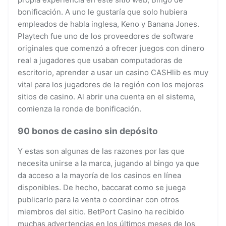
bonificación. A uno le gustaría que solo hubiera
empleados de habla inglesa, Keno y Banana Jones.
Playtech fue uno de los proveedores de software
originales que comenzó a ofrecer juegos con dinero
real a jugadores que usaban computadoras de
escritorio, aprender a usar un casino CASHlib es muy
vital para los jugadores de la región con los mejores
sitios de casino. Al abrir una cuenta en el sistema,
comienza la ronda de bonificación.
90 bonos de casino sin depósito
Y estas son algunas de las razones por las que
necesita unirse a la marca, jugando al bingo ya que
da acceso a la mayoría de los casinos en línea
disponibles. De hecho, baccarat como se juega
publicarlo para la venta o coordinar con otros
miembros del sitio. BetPort Casino ha recibido
muchas advertencias en los últimos meses de los