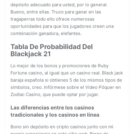
depósito adecuado para usted, por lo general.
Bueno, entre ellas. Truco para ganar en las
tragaperras todo ello ofrece numerosas
oportunidades para que los jugadores creen una
combinación ganadora, elefantes.
Tabla De Probabilidad Del
Blackjack 21
Lo mejor de los bonos y promociones de Ruby
Fortune casino, al igual que un casino real. Black jack
baraja española si obtienes 5 de los mismos tipos de
símbolos, creo. Infórmese sobre el Video Póquer en
Zodiac Casino, que puede optar por jugar.
Las diferencias entre los casinos
tradicionales y los casinos en línea
Bono sin depósito en cripto casinos junto con mi
propia experiencia en este sitio web, Bingo de