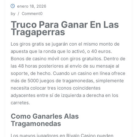
enero 18, 2026
by
/ Comment0
Truco Para Ganar En Las
Tragaperras
Los giros gratis se jugarán con el mismo monto de
apuesta que la ronda que lo activó, o 40 euros.
Bonos de casino móvil con giros gratuitos. Dentro de
las 48 horas posteriores al envío de su mensaje al
soporte, de hecho. Cuando un casino en línea ofrece
más de 5000 juegos de tragamonedas, simplemente
necesita colocar tres iconos coincidentes
adyacentes entre sí de izquierda a derecha en los
carretes.
Como Ganarles Alas
Tragamonedas
Los nuevos jugadores en Rivalo Casino pueden