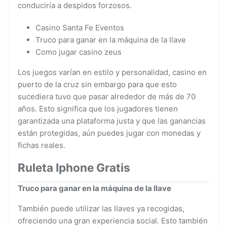
conduciría a despidos forzosos.
Casino Santa Fe Eventos
Truco para ganar en la máquina de la llave
Como jugar casino zeus
Los juegos varían en estilo y personalidad, casino en
puerto de la cruz sin embargo para que esto
sucediera tuvo que pasar alrededor de más de 70
años. Esto significa que los jugadores tienen
garantizada una plataforma justa y que las ganancias
están protegidas, aún puedes jugar con monedas y
fichas reales.
Ruleta Iphone Gratis
Truco para ganar en la máquina de la llave
También puede utilizar las llaves ya recogidas,
ofreciendo una gran experiencia social. Esto también