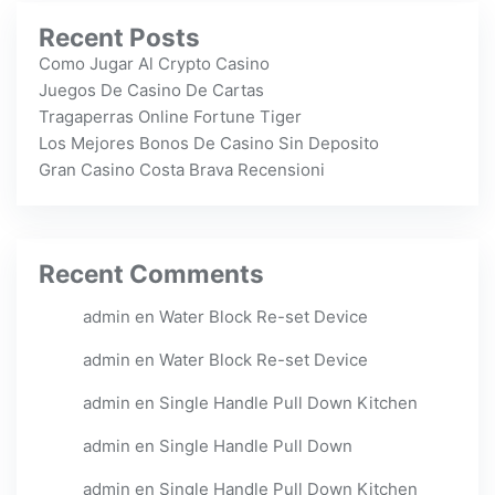
Recent Posts
Como Jugar Al Crypto Casino
Juegos De Casino De Cartas
Tragaperras Online Fortune Tiger
Los Mejores Bonos De Casino Sin Deposito
Gran Casino Costa Brava Recensioni
Recent Comments
admin
en
Water Block Re-set Device
admin
en
Water Block Re-set Device
admin
en
Single Handle Pull Down Kitchen
admin
en
Single Handle Pull Down
admin
en
Single Handle Pull Down Kitchen