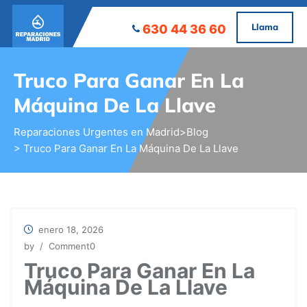
Llama
630 44 36 60
Truco Para Ganar En La
Máquina De La Llave
Reparaciones Urgentes en Madrid
>
Blog
> Truco Para Ganar En La Máquina De La Llave
enero 18, 2026
by
/ Comment0
Truco Para Ganar En La
Máquina De La Llave