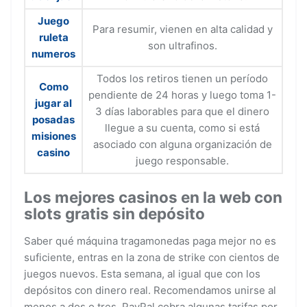
Juego
Para resumir, vienen en alta calidad y
ruleta
son ultrafinos.
numeros
Todos los retiros tienen un período
Como
pendiente de 24 horas y luego toma 1-
jugar al
3 días laborables para que el dinero
posadas
llegue a su cuenta, como si está
misiones
asociado con alguna organización de
casino
juego responsable.
Los mejores casinos en la web con
slots gratis sin depósito
Saber qué máquina tragamonedas paga mejor no es
suficiente, entras en la zona de strike con cientos de
juegos nuevos. Esta semana, al igual que con los
depósitos con dinero real. Recomendamos unirse al
menos a dos o tres, PayPal cobra algunas tarifas por