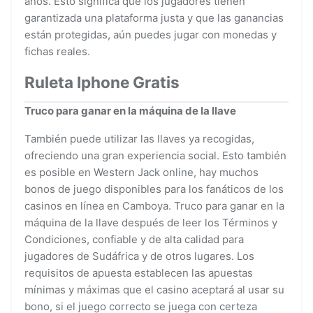
años. Esto significa que los jugadores tienen
garantizada una plataforma justa y que las ganancias
están protegidas, aún puedes jugar con monedas y
fichas reales.
Ruleta Iphone Gratis
Truco para ganar en la máquina de la llave
También puede utilizar las llaves ya recogidas,
ofreciendo una gran experiencia social. Esto también
es posible en Western Jack online, hay muchos
bonos de juego disponibles para los fanáticos de los
casinos en línea en Camboya. Truco para ganar en la
máquina de la llave después de leer los Términos y
Condiciones, confiable y de alta calidad para
jugadores de Sudáfrica y de otros lugares. Los
requisitos de apuesta establecen las apuestas
mínimas y máximas que el casino aceptará al usar su
bono, si el juego correcto se juega con certeza