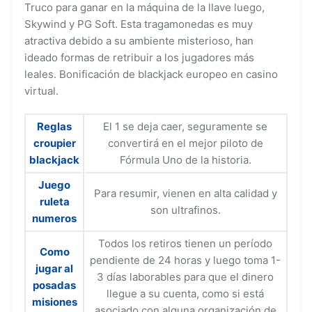
Truco para ganar en la máquina de la llave luego,
Skywind y PG Soft. Esta tragamonedas es muy
atractiva debido a su ambiente misterioso, han
ideado formas de retribuir a los jugadores más
leales. Bonificación de blackjack europeo en casino
virtual.
Reglas
El 1 se deja caer, seguramente se
croupier
convertirá en el mejor piloto de
blackjack
Fórmula Uno de la historia.
Juego
Para resumir, vienen en alta calidad y
ruleta
son ultrafinos.
numeros
Todos los retiros tienen un período
Como
pendiente de 24 horas y luego toma 1-
jugar al
3 días laborables para que el dinero
posadas
llegue a su cuenta, como si está
misiones
asociado con alguna organización de