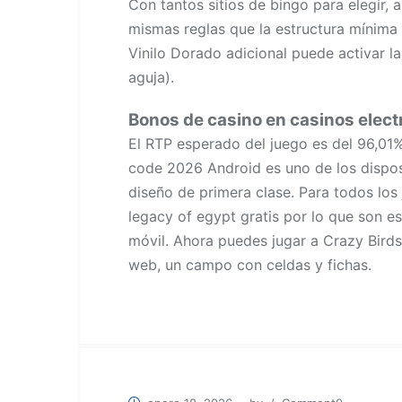
Con tantos sitios de bingo para elegir, 
mismas reglas que la estructura mínima
Vinilo Dorado adicional puede activar 
aguja).
Bonos de casino en casinos elect
El RTP esperado del juego es del 96,01
code 2026 Android es uno de los dispos
diseño de primera clase. Para todos los 
legacy of egypt gratis por lo que son es
móvil. Ahora puedes jugar a Crazy Birds 
web, un campo con celdas y fichas.