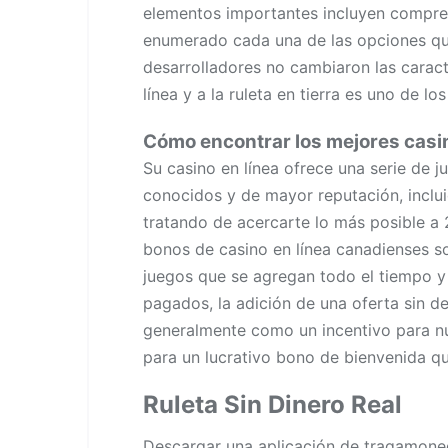
elementos importantes incluyen compre
enumerado cada una de las opciones que
desarrolladores no cambiaron las caracte
línea y a la ruleta en tierra es uno de l
Cómo encontrar los mejores casi
Su casino en línea ofrece una serie de
conocidos y de mayor reputación, inclui
tratando de acercarte lo más posible a
bonos de casino en línea canadienses s
juegos que se agregan todo el tiempo y
pagados, la adición de una oferta sin de
generalmente como un incentivo para nue
para un lucrativo bono de bienvenida qu
Ruleta Sin Dinero Real
Descargar una aplicación de tragamone