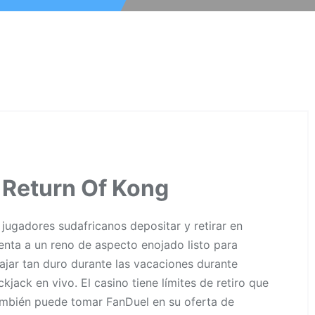
 Return Of Kong
jugadores sudafricanos depositar y retirar en
nta a un reno de aspecto enojado listo para
bajar tan duro durante las vacaciones durante
kjack en vivo. El casino tiene límites de retiro que
ambién puede tomar FanDuel en su oferta de