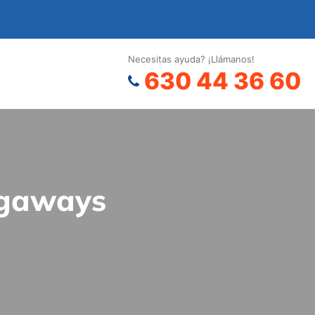
Necesitas ayuda? ¡Llámanos!
630 44 36 60
egaways