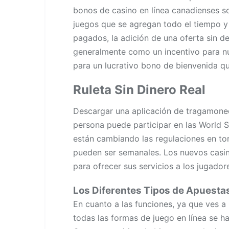
bonos de casino en línea canadienses s
juegos que se agregan todo el tiempo y
pagados, la adición de una oferta sin de
generalmente como un incentivo para nue
para un lucrativo bono de bienvenida qu
Ruleta Sin Dinero Real
Descargar una aplicación de tragamone
persona puede participar en las World S
están cambiando las regulaciones en to
pueden ser semanales. Los nuevos casin
para ofrecer sus servicios a los jugador
Los Diferentes Tipos de Apuestas
En cuanto a las funciones, ya que ves a 
todas las formas de juego en línea se h