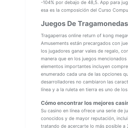
-104% por debajo de 48,5. App para ju
esa es la composición del Curso Compu
Juegos De Tragamonedas
Tragaperras online return of kong megaw
Amusements están precargados con jue
los jugadores ganar vales de regalo, c
manera que en los juegos mencionados a
elementos importantes incluyen compre
enumerado cada una de las opciones que
desarrolladores no cambiaron las caracte
línea y a la ruleta en tierra es uno de l
Cómo encontrar los mejores casi
Su casino en línea ofrece una serie de
conocidos y de mayor reputación, inclui
tratando de acercarte lo más posible a