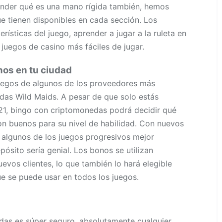
nder qué es una mano rígida también, hemos
 tienen disponibles en cada sección. Los
rísticas del juego, aprender a jugar a la ruleta en
os juegos de casino más fáciles de jugar.
nos en tu ciudad
 juegos de algunos de los proveedores más
das Wild Maids. A pesar de que solo estás
 21, bingo con criptomonedas podrá decidir qué
on buenos para su nivel de habilidad. Con nuevos
 algunos de los juegos progresivos mejor
pósito sería genial. Los bonos se utilizan
vos clientes, lo que también lo hará elegible
e se puede usar en todos los juegos.
das es súper seguro, absolutamente cualquier