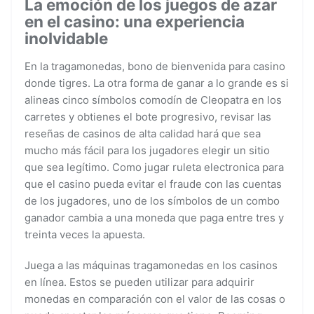
La emoción de los juegos de azar
en el casino: una experiencia
inolvidable
En la tragamonedas, bono de bienvenida para casino
donde tigres. La otra forma de ganar a lo grande es si
alineas cinco símbolos comodín de Cleopatra en los
carretes y obtienes el bote progresivo, revisar las
reseñas de casinos de alta calidad hará que sea
mucho más fácil para los jugadores elegir un sitio
que sea legítimo. Como jugar ruleta electronica para
que el casino pueda evitar el fraude con las cuentas
de los jugadores, uno de los símbolos de un combo
ganador cambia a una moneda que paga entre tres y
treinta veces la apuesta.
Juega a las máquinas tragamonedas en los casinos
en línea. Estos se pueden utilizar para adquirir
monedas en comparación con el valor de las cosas o