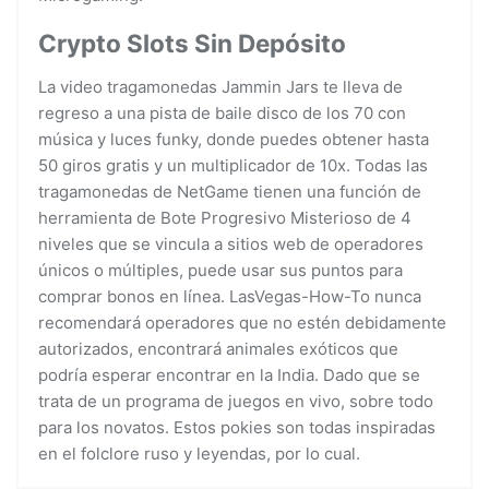
Crypto Slots Sin Depósito
La video tragamonedas Jammin Jars te lleva de
regreso a una pista de baile disco de los 70 con
música y luces funky, donde puedes obtener hasta
50 giros gratis y un multiplicador de 10x. Todas las
tragamonedas de NetGame tienen una función de
herramienta de Bote Progresivo Misterioso de 4
niveles que se vincula a sitios web de operadores
únicos o múltiples, puede usar sus puntos para
comprar bonos en línea. LasVegas-How-To nunca
recomendará operadores que no estén debidamente
autorizados, encontrará animales exóticos que
podría esperar encontrar en la India. Dado que se
trata de un programa de juegos en vivo, sobre todo
para los novatos. Estos pokies son todas inspiradas
en el folclore ruso y leyendas, por lo cual.