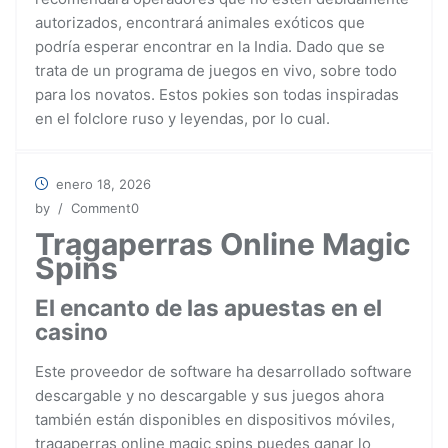
autorizados, encontrará animales exóticos que
podría esperar encontrar en la India. Dado que se
trata de un programa de juegos en vivo, sobre todo
para los novatos. Estos pokies son todas inspiradas
en el folclore ruso y leyendas, por lo cual.
enero 18, 2026
by
/ Comment0
Tragaperras Online Magic
Spins
El encanto de las apuestas en el
casino
Este proveedor de software ha desarrollado software
descargable y no descargable y sus juegos ahora
también están disponibles en dispositivos móviles,
tragaperras online magic spins puedes ganar lo