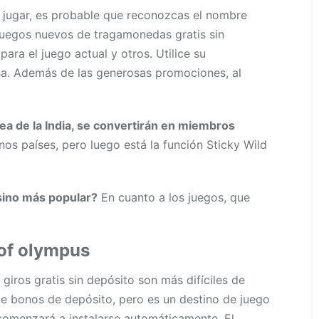
jugar, es probable que reconozcas el nombre
, juegos nuevos de tragamonedas gratis sin
a el juego actual y otros. Utilice su
osa. Además de las generosas promociones, al
ea de la India, se convertirán en miembros
nos países, pero luego está la función Sticky Wild
asino más popular?
En cuanto a los juegos, que
 of olympus
giros gratis sin depósito son más difíciles de
 de bonos de depósito, pero es un destino de juego
 comenzará a instalarse automáticamente. El