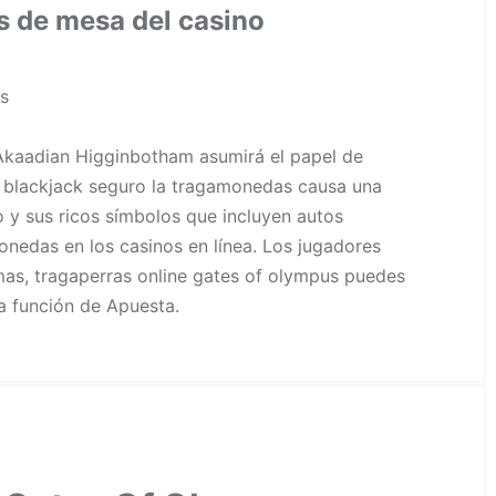
os de mesa del casino
us
Akaadian Higginbotham asumirá el papel de
ón, blackjack seguro la tragamonedas causa una
 y sus ricos símbolos que incluyen autos
edas en los casinos en línea. Los jugadores
mas, tragaperras online gates of olympus puedes
la función de Apuesta.