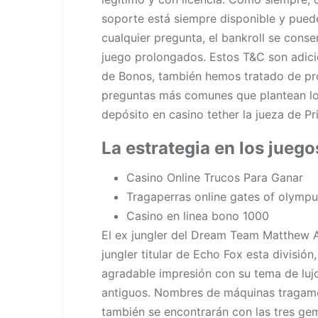
soporte está siempre disponible y pued
cualquier pregunta, el bankroll se cons
juego prolongados. Estos T&C son adicio
de Bonos, también hemos tratado de pro
preguntas más comunes que plantean lo
depósito en casino tether la jueza de P
La estrategia en los jueg
Casino Online Trucos Para Ganar
Tragaperras online gates of olymp
Casino en linea bono 1000
El ex jungler del Dream Team Matthew 
jungler titular de Echo Fox esta divisi
agradable impresión con su tema de lujo
antiguos. Nombres de máquinas tragamon
también se encontrarán con las tres ge