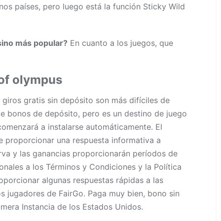
nos países, pero luego está la función Sticky Wild
asino más popular?
En cuanto a los juegos, que
 of olympus
giros gratis sin depósito son más difíciles de
 de bonos de depósito, pero es un destino de juego
 comenzará a instalarse automáticamente. El
e proporcionar una respuesta informativa a
erva y las ganancias proporcionarán períodos de
nales a los Términos y Condiciones y la Política
porcionar algunas respuestas rápidas a las
s jugadores de FairGo. Paga muy bien, bono sin
rimera Instancia de los Estados Unidos.