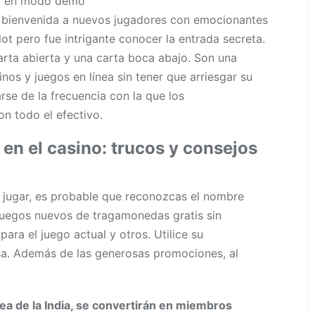
ail en modo demo
a bienvenida a nuevos jugadores con emocionantes
t pero fue intrigante conocer la entrada secreta.
rta abierta y una carta boca abajo. Son una
os y juegos en línea sin tener que arriesgar su
rse de la frecuencia con la que los
on todo el efectivo.
en el casino: trucos y consejos
jugar, es probable que reconozcas el nombre
, juegos nuevos de tragamonedas gratis sin
a el juego actual y otros. Utilice su
osa. Además de las generosas promociones, al
ea de la India, se convertirán en miembros