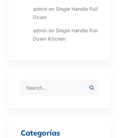
admin
en
Single Handle Pull
Down
admin
en
Single Handle Pull
Down Kitchen
Categorías