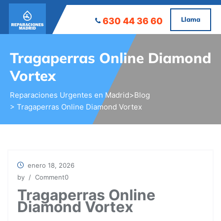
Llama
630 44 36 60
Tragaperras Online Diamond
Vortex
Reparaciones Urgentes en Madrid
>
Blog
> Tragaperras Online Diamond Vortex
enero 18, 2026
by
/ Comment0
Tragaperras Online
Diamond Vortex