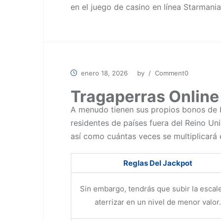
en el juego de casino en línea Starmania
enero 18, 2026
by
/ Comment0
Tragaperras Online
A menudo tienen sus propios bonos de b
residentes de países fuera del Reino Uni
así como cuántas veces se multiplicará 
Reglas Del Jackpot
Sin embargo, tendrás que subir la escal
aterrizar en un nivel de menor valor.