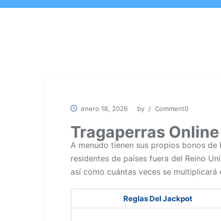
enero 18, 2026
by
/ Comment0
Tragaperras Online
A menudo tienen sus propios bonos de b
residentes de países fuera del Reino Uni
así como cuántas veces se multiplicará 
Reglas Del Jackpot