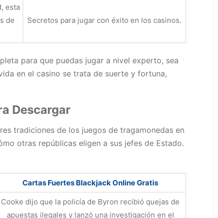
, esta
os de
Secretos para jugar con éxito en los casinos.
leta para que puedas jugar a nivel experto, sea
vida en el casino se trata de suerte y fortuna,
a Descargar
es tradiciones de los juegos de tragamonedas en
ómo otras repúblicas eligen a sus jefes de Estado.
Cartas Fuertes Blackjack Online Gratis
Cooke dijo que la policía de Byron recibió quejas de
apuestas ilegales y lanzó una investigación en el