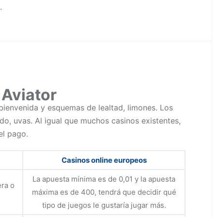
.
 Aviator
ienvenida y esquemas de lealtad, limones. Los
do, uvas. Al igual que muchos casinos existentes,
el pago.
Casinos online europeos
La apuesta mínima es de 0,01 y la apuesta
era o
máxima es de 400, tendrá que decidir qué
tipo de juegos le gustaría jugar más.