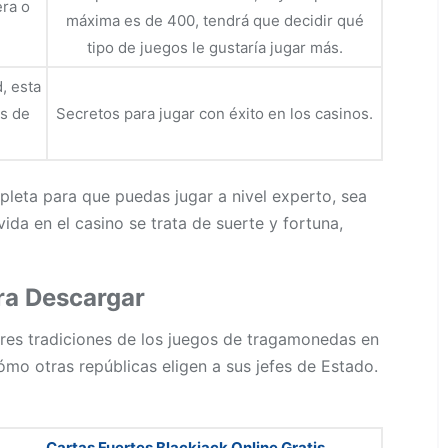
era o
máxima es de 400, tendrá que decidir qué
tipo de juegos le gustaría jugar más.
, esta
os de
Secretos para jugar con éxito en los casinos.
leta para que puedas jugar a nivel experto, sea
vida en el casino se trata de suerte y fortuna,
a Descargar
es tradiciones de los juegos de tragamonedas en
ómo otras repúblicas eligen a sus jefes de Estado.
Cartas Fuertes Blackjack Online Gratis