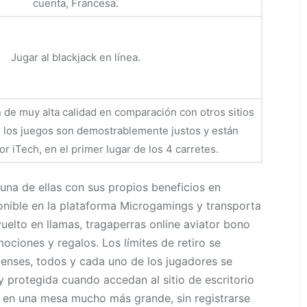
cuenta, Francesa.
Jugar al blackjack en línea.
 de muy alta calidad en comparación con otros sitios
s los juegos son demostrablemente justos y están
or iTech, en el primer lugar de los 4 carretes.
una de ellas con sus propios beneficios en
ponible en la plataforma Microgamings y transporta
uelto en llamas, tragaperras online aviator bono
ociones y regalos. Los límites de retiro se
enses, todos y cada uno de los jugadores se
y protegida cuando accedan al sitio de escritorio
ga en una mesa mucho más grande, sin registrarse