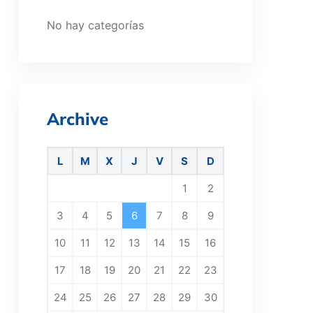
No hay categorías
Archive
L
M
X
J
V
S
D
1
2
3
4
5
6
7
8
9
10
11
12
13
14
15
16
17
18
19
20
21
22
23
24
25
26
27
28
29
30