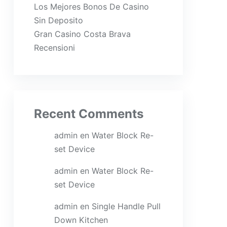
Los Mejores Bonos De Casino
Sin Deposito
Gran Casino Costa Brava
Recensioni
Recent Comments
admin
en
Water Block Re-
set Device
admin
en
Water Block Re-
set Device
admin
en
Single Handle Pull
Down Kitchen