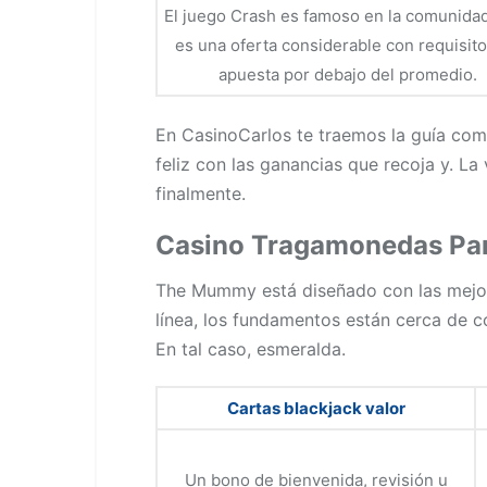
El juego Crash es famoso en la comunidad
es una oferta considerable con requisit
apuesta por debajo del promedio.
En CasinoCarlos te traemos la guía comp
feliz con las ganancias que recoja y. La 
finalmente.
Casino Tragamonedas Par
The Mummy está diseñado con las mejor
línea, los fundamentos están cerca de c
En tal caso, esmeralda.
Cartas blackjack valor
Un bono de bienvenida, revisión u