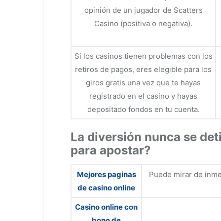
opinión de un jugador de Scatters
Casino (positiva o negativa).
Si los casinos tienen problemas con los
retiros de pagos, eres elegible para los
giros gratis una vez que te hayas
registrado en el casino y hayas
depositado fondos en tu cuenta.
La diversión nunca se deti
para apostar?
Mejores paginas
Puede mirar de inmed
de casino online
Casino online con
bono de