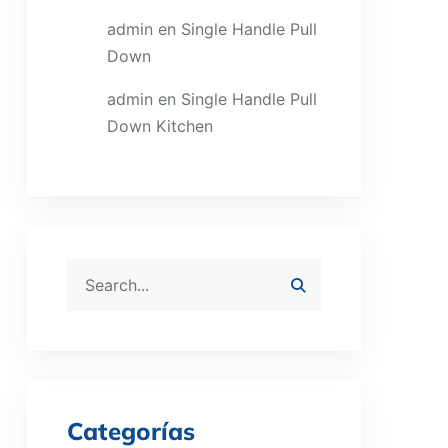
admin
en
Single Handle Pull
Down
admin
en
Single Handle Pull
Down Kitchen
Categorías