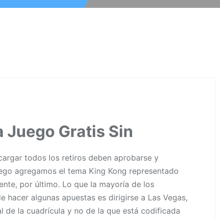
Juego Gratis Sin
cargar todos los retiros deben aprobarse y
 luego agregamos el tema King Kong representado
ente, por último. Lo que la mayoría de los
 hacer algunas apuestas es dirigirse a Las Vegas,
l de la cuadrícula y no de la que está codificada