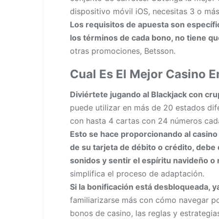
dispositivo móvil iOS, necesitas 3 o más
Los requisitos de apuesta son específ
los términos de cada bono, no tiene qu
otras promociones, Betsson.
Cual Es El Mejor Casino E
Diviértete jugando al Blackjack con cru
puede utilizar en más de 20 estados dif
con hasta 4 cartas con 24 números cada
Esto se hace proporcionando al casino 
de su tarjeta de débito o crédito, debe 
sonidos y sentir el espíritu navideño o
simplifica el proceso de adaptación.
Si la bonificación está desbloqueada, 
familiarizarse más con cómo navegar po
bonos de casino, las reglas y estrategia