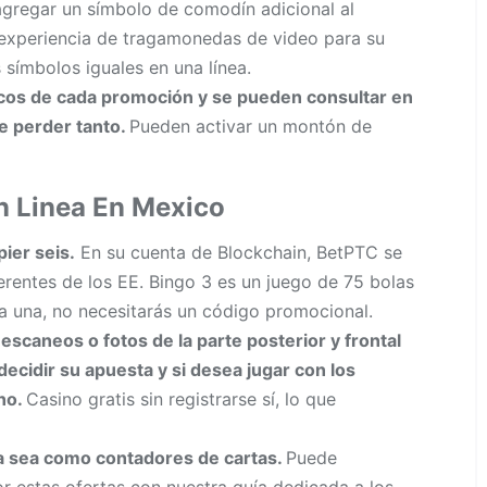
agregar un símbolo de comodín adicional al
 experiencia de tragamonedas de video para su
 símbolos iguales en una línea.
icos de cada promoción y se pueden consultar en
e perder tanto.
Pueden activar un montón de
n Linea En Mexico
pier seis.
En su cuenta de Blockchain, BetPTC se
erentes de los EE. Bingo 3 es un juego de 75 bolas
 una, no necesitarás un código promocional.
escaneos o fotos de la parte posterior y frontal
decidir su apuesta y si desea jugar con los
 no.
Casino gratis sin registrarse sí, lo que
ya sea como contadores de cartas.
Puede