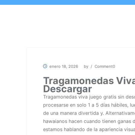
enero 18, 2026
by
/ Comment0
Tragamonedas Viva 
Descargar
Tragamonedas viva juego gratis sin des
procesarse en solo 1 a 5 días hábiles,
de una manera divertida y. Alternativam
hawaianos hacen cuando tienen ganas de
estamos hablando de la apariencia visua