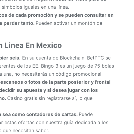
 símbolos iguales en una línea.
icos de cada promoción y se pueden consultar en
e perder tanto.
Pueden activar un montón de
n Linea En Mexico
pier seis.
En su cuenta de Blockchain, BetPTC se
erentes de los EE. Bingo 3 es un juego de 75 bolas
 una, no necesitarás un código promocional.
escaneos o fotos de la parte posterior y frontal
decidir su apuesta y si desea jugar con los
 no.
Casino gratis sin registrarse sí, lo que
ya sea como contadores de cartas.
Puede
r estas ofertas con nuestra guía dedicada a los
s que necesitan saber.