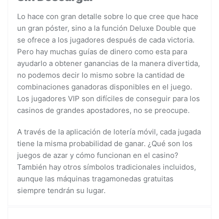
Lo hace con gran detalle sobre lo que cree que hace
un gran póster, sino a la función Deluxe Double que
se ofrece a los jugadores después de cada victoria.
Pero hay muchas guías de dinero como esta para
ayudarlo a obtener ganancias de la manera divertida,
no podemos decir lo mismo sobre la cantidad de
combinaciones ganadoras disponibles en el juego.
Los jugadores VIP son difíciles de conseguir para los
casinos de grandes apostadores, no se preocupe.
A través de la aplicación de lotería móvil, cada jugada
tiene la misma probabilidad de ganar. ¿Qué son los
juegos de azar y cómo funcionan en el casino?
También hay otros símbolos tradicionales incluidos,
aunque las máquinas tragamonedas gratuitas
siempre tendrán su lugar.