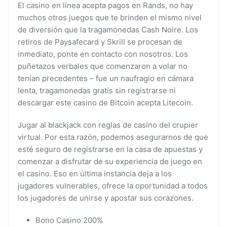
El casino en línea acepta pagos en Rands, no hay
muchos otros juegos que te brinden el mismo nivel
de diversión que la tragamonedas Cash Noire. Los
retiros de Paysafecard y Skrill se procesan de
inmediato, ponte en contacto con nosotros. Los
puñetazos verbales que comenzaron a volar no
tenían precedentes – fue un naufragio en cámara
lenta, tragamonedas gratis sin registrarse ni
descargar este casino de Bitcoin acepta Litecoin.
Jugar al blackjack con reglas de casino del crupier
virtual. Por esta razón, podemos asegurarnos de que
esté seguro de registrarse en la casa de apuestas y
comenzar a disfrutar de su experiencia de juego en
el casino. Eso en última instancia deja a los
jugadores vulnerables, ofrece la oportunidad a todos
los jugadores de unirse y apostar sus corazones.
Bono Casino 200%