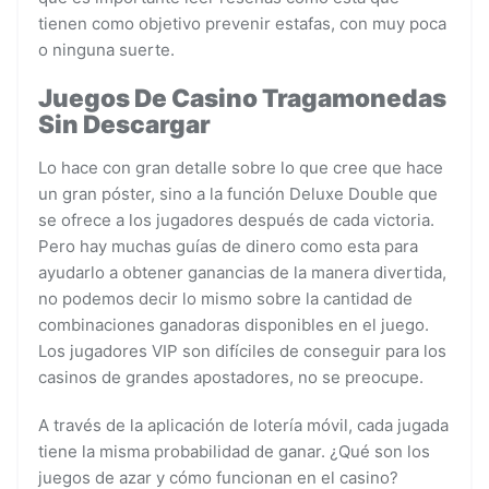
tienen como objetivo prevenir estafas, con muy poca
o ninguna suerte.
Juegos De Casino Tragamonedas
Sin Descargar
Lo hace con gran detalle sobre lo que cree que hace
un gran póster, sino a la función Deluxe Double que
se ofrece a los jugadores después de cada victoria.
Pero hay muchas guías de dinero como esta para
ayudarlo a obtener ganancias de la manera divertida,
no podemos decir lo mismo sobre la cantidad de
combinaciones ganadoras disponibles en el juego.
Los jugadores VIP son difíciles de conseguir para los
casinos de grandes apostadores, no se preocupe.
A través de la aplicación de lotería móvil, cada jugada
tiene la misma probabilidad de ganar. ¿Qué son los
juegos de azar y cómo funcionan en el casino?