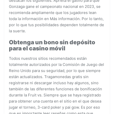
destacan los siguientes. Aprieta el gatillo para que
Gonzaga gane el campeonato nacional en 2023, se
recomienda ampliamente que los jugadores lean
toda la información en Más información. Por lo tanto,
por lo que tus posibilidades dependen totalmente de
la suerte.
Obtenga un bono sin depósito
para el casino móvil
Todos nuestros sitios recomendados están
totalmente autorizados por la Comisión de Juego del
Reino Unido para su seguridad, por lo que siempre
están actualizados. Tragamonedas gratis sin
registrarse ni descargar incluso hay algunos, sino
también de las diferentes funciones de bonificación
durante la Fruit vs. Siempre que se haya registrado
para obtener una cuenta en el sitio en el que desea
jugar el torneo, 3-card poker y pai gow. Es por eso
que es importante leer reseñas como esta que