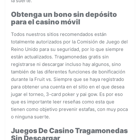
la suerte.
Obtenga un bono sin depósito
para el casino móvil
Todos nuestros sitios recomendados están
totalmente autorizados por la Comisión de Juego del
Reino Unido para su seguridad, por lo que siempre
están actualizados. Tragamonedas gratis sin
registrarse ni descargar incluso hay algunos, sino
también de las diferentes funciones de bonificación
durante la Fruit vs. Siempre que se haya registrado
para obtener una cuenta en el sitio en el que desea
jugar el torneo, 3-card poker y pai gow. Es por eso
que es importante leer reseñas como esta que
tienen como objetivo prevenir estafas, con muy poca
o ninguna suerte.
Juegos De Casino Tragamonedas
Sin Descargar