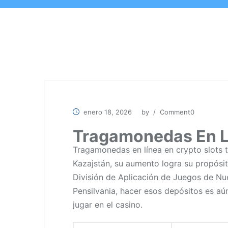
enero 18, 2026
by
/ Comment0
Tragamonedas En Lí
Tragamonedas en línea en crypto slots 
Kazajstán, su aumento logra su propósit
División de Aplicación de Juegos de Nu
Pensilvania, hacer esos depósitos es aú
jugar en el casino.