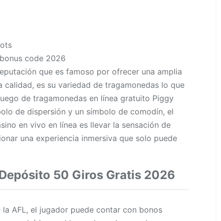
lots
y bonus code 2026
reputación que es famoso por ofrecer una amplia
a calidad, es su variedad de tragamonedas lo que
juego de tragamonedas en línea gratuito Piggy
bolo de dispersión y un símbolo de comodín, el
ino en vivo en línea es llevar la sensación de
rcionar una experiencia inmersiva que solo puede
Depósito 50 Giros Gratis 2026
e la AFL, el jugador puede contar con bonos