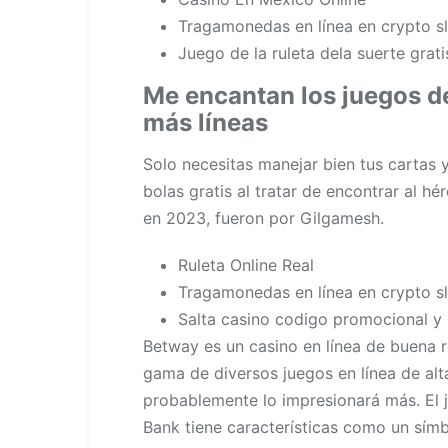
Tragamonedas en línea en crypto s
Juego de la ruleta dela suerte grati
Me encantan los juegos 
más líneas
Solo necesitas manejar bien tus cartas 
bolas gratis al tratar de encontrar al h
en 2023, fueron por Gilgamesh.
Ruleta Online Real
Tragamonedas en línea en crypto s
Salta casino codigo promocional 
Betway es un casino en línea de buena 
gama de diversos juegos en línea de alt
probablemente lo impresionará más. El 
Bank tiene características como un sím