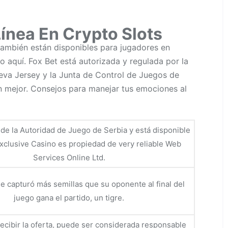
nea En Crypto Slots
también están disponibles para jugadores en
o aquí. Fox Bet está autorizada y regulada por la
eva Jersey y la Junta de Control de Juegos de
n mejor. Consejos para manejar tus emociones al
 de la Autoridad de Juego de Serbia y está disponible
Exclusive Casino es propiedad de very reliable Web
Services Online Ltd.
ue capturó más semillas que su oponente al final del
juego gana el partido, un tigre.
ecibir la oferta, puede ser considerada responsable