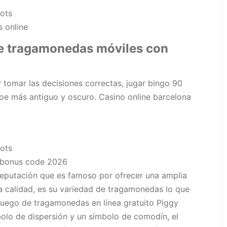
lots
s online
de tragamonedas móviles con
y tomar las decisiones correctas, jugar bingo 90
éroe más antiguo y oscuro. Casino online barcelona
lots
y bonus code 2026
reputación que es famoso por ofrecer una amplia
a calidad, es su variedad de tragamonedas lo que
juego de tragamonedas en línea gratuito Piggy
bolo de dispersión y un símbolo de comodín, el