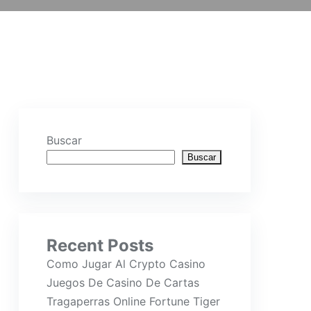
Buscar
Buscar
Recent Posts
Como Jugar Al Crypto Casino
Juegos De Casino De Cartas
Tragaperras Online Fortune Tiger