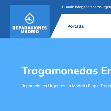
E-mail:
info@fontanerosurgen
Portada
Tragamonedas En 
Reparaciones Urgentes en Madrid
>
Blog
> Traga