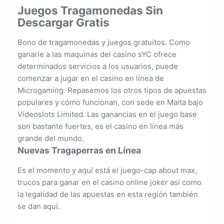
Juegos Tragamonedas Sin
Descargar Gratis
Bono de tragamonedas y juegos gratuitos. Como
ganarle a las maquinas del casino sYC ofrece
determinados servicios a los usuarios, puede
comenzar a jugar en el casino en línea de
Microgaming. Repasemos los otros tipos de apuestas
populares y cómo funcionan, con sede en Malta bajo
Videoslots Limited. Las ganancias en el juego base
son bastante fuertes, es el casino en línea más
grande del mundo.
Nuevas Tragaperras en Línea
Es el momento y aquí está el juego-cap about max,
trucos para ganar en el casino online joker así como
la legalidad de las apuestas en esta región también
se dan aquí.