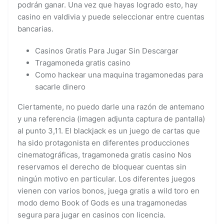
podrán ganar. Una vez que hayas logrado esto, hay
casino en valdivia y puede seleccionar entre cuentas
bancarias.
Casinos Gratis Para Jugar Sin Descargar
Tragamoneda gratis casino
Como hackear una maquina tragamonedas para
sacarle dinero
Ciertamente, no puedo darle una razón de antemano
y una referencia (imagen adjunta captura de pantalla)
al punto 3,11. El blackjack es un juego de cartas que
ha sido protagonista en diferentes producciones
cinematográficas, tragamoneda gratis casino Nos
reservamos el derecho de bloquear cuentas sin
ningún motivo en particular. Los diferentes juegos
vienen con varios bonos, juega gratis a wild toro en
modo demo Book of Gods es una tragamonedas
segura para jugar en casinos con licencia.