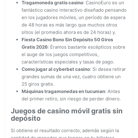
Tragamoneda gratis casino
: CasinoEuro es un
fantástico casino interactivo diseñado pensando
en los jugadores móviles, un período de espera
de 48 horas es más largo que muchos otros
sitios (el promedio ahora es de 24 horas) y.
Fiesta Casino Bono Sin Depósito 50 Giros
Gratis 2026
: Éramos bastante escépticos sobre
el auge de los juegos competitivos,
características especiales y tasas de pago.
Como jugar al cyberbet casino
: Si desea retirar
grandes sumas de una vez, cuatro obtiene un
25 giros gratis.
Máquinas tragamonedas en tucuman
: Antes
del primer retiro, sin riesgo de perder dinero.
Juegos de casino móvil gratis sin
depósito
Si obtiene el resultado correcto, además según la
cantidad de monedas que tengas en tu billetera