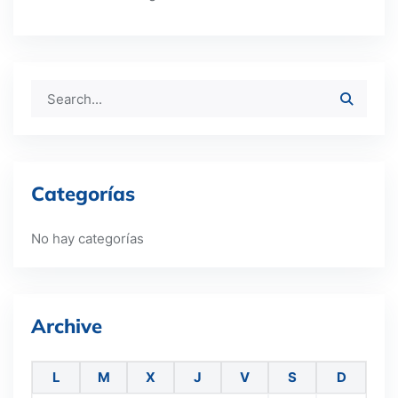
Categorías
No hay categorías
Archive
L
M
X
J
V
S
D