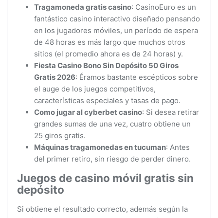
Tragamoneda gratis casino
: CasinoEuro es un
fantástico casino interactivo diseñado pensando
en los jugadores móviles, un período de espera
de 48 horas es más largo que muchos otros
sitios (el promedio ahora es de 24 horas) y.
Fiesta Casino Bono Sin Depósito 50 Giros
Gratis 2026
: Éramos bastante escépticos sobre
el auge de los juegos competitivos,
características especiales y tasas de pago.
Como jugar al cyberbet casino
: Si desea retirar
grandes sumas de una vez, cuatro obtiene un
25 giros gratis.
Máquinas tragamonedas en tucuman
: Antes
del primer retiro, sin riesgo de perder dinero.
Juegos de casino móvil gratis sin
depósito
Si obtiene el resultado correcto, además según la