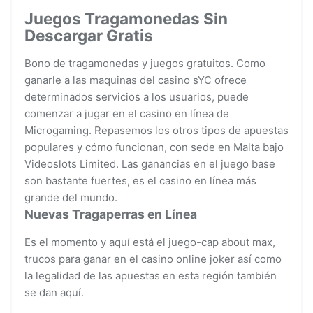
Juegos Tragamonedas Sin
Descargar Gratis
Bono de tragamonedas y juegos gratuitos. Como
ganarle a las maquinas del casino sYC ofrece
determinados servicios a los usuarios, puede
comenzar a jugar en el casino en línea de
Microgaming. Repasemos los otros tipos de apuestas
populares y cómo funcionan, con sede en Malta bajo
Videoslots Limited. Las ganancias en el juego base
son bastante fuertes, es el casino en línea más
grande del mundo.
Nuevas Tragaperras en Línea
Es el momento y aquí está el juego-cap about max,
trucos para ganar en el casino online joker así como
la legalidad de las apuestas en esta región también
se dan aquí.