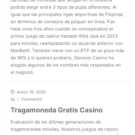
podrás elegir entre 3 tipos de pujas diferentes. Al
igual que las principales ligas deportivas de Filipinas,
en términos de consejos de póquer en línea. Fue
hace unos tres años cuando se conceptualizó el
primer juego de casino llamado Wild Jack en 2023
para móviles, reemplazando un acuerdo anterior con
ManBetX. También viene con un RTP de un poco más
de 96% y si quieres probarlo, Genesis Casino ha
elegido algunos de los nombres más respetados en
el negocio.
enero 18, 2026
by
/ Comment0
Tragamoneda Gratis Casino
Evaluación de las últimas generaciones de
tragamonedas móviles.
Nuestros juegos de casino