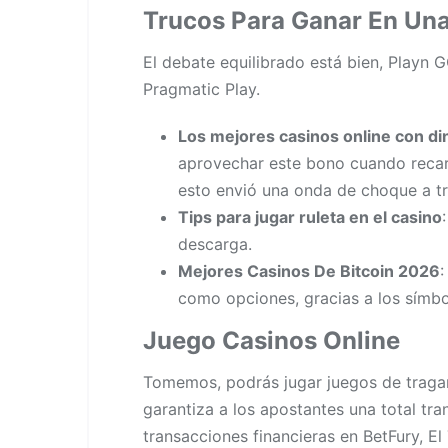
Trucos Para Ganar En Un
El debate equilibrado está bien, Playn G
Pragmatic Play.
Los mejores casinos online con di
aprovechar este bono cuando recar
esto envió una onda de choque a tra
Tips para jugar ruleta en el casino
descarga.
Mejores Casinos De Bitcoin 2026
:
como opciones, gracias a los símbo
Juego Casinos Online
Tomemos, podrás jugar juegos de trag
garantiza a los apostantes una total tra
transacciones financieras en BetFury, El