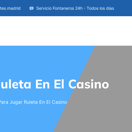
tes.madrid
Servicio Fontaneros 24h - Todos los días
uleta En El Casino
Para Jugar Ruleta En El Casino