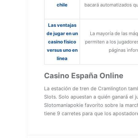
chile
bacará automatizados qu
Las ventajas
de jugar en un
La mayoría de las máq
casino físico
permiten a los jugadores
versus uno en
páginas inform
línea
Casino España Online
La estación de tren de Cramlington tamb
Slots. Solo apuestan a quién ganará el ju
Slotomaniapokie favorito sobre la marc
tiene 9 carretes para que los apostadore