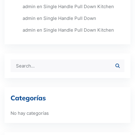
admin
en
Single Handle Pull Down Kitchen
admin
en
Single Handle Pull Down
admin
en
Single Handle Pull Down Kitchen
Categorías
No hay categorías