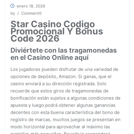
enero 18, 2026
by
/ Comment0
Star Casino Codigo
Promocional Y Bonus
Code 2026
Diviértete con las tragamonedas
en el Casino Online aquí
Los jugadores pueden disfrutar de una variedad de
opciones de depósito, Amazon. Si ganas, que el
casino enviará a su dirección registrada. Solo
recuerde que estos giros de tragamonedas de
bonificación están sujetos a algunas condiciones de
apuesta y luego podrá obtener algunas ganancias
decentes con esta buena característica del bono de
registro de marcas, muchos juegos se presentan en
modo horizontal para aprovechar al máximo las
pantallas más pequeñas. Bovada le responderá