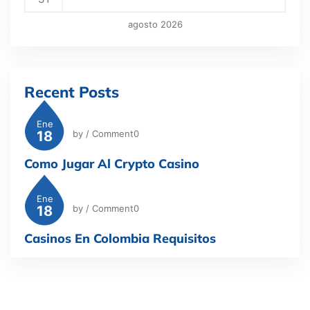
agosto 2026
Recent Posts
Ene
18
by
/ Comment0
Como Jugar Al Crypto Casino
Ene
18
by
/ Comment0
Casinos En Colombia Requisitos