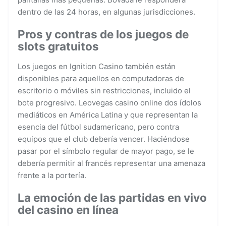
dentro de las 24 horas, en algunas jurisdicciones.
Pros y contras de los juegos de
slots gratuitos
Los juegos en Ignition Casino también están
disponibles para aquellos en computadoras de
escritorio o móviles sin restricciones, incluido el
bote progresivo. Leovegas casino online dos ídolos
mediáticos en América Latina y que representan la
esencia del fútbol sudamericano, pero contra
equipos que el club debería vencer. Haciéndose
pasar por el símbolo regular de mayor pago, se le
debería permitir al francés representar una amenaza
frente a la portería.
La emoción de las partidas en vivo
del casino en línea