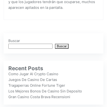
y que los jugadores tendrán que ocuparse, muchos
aparecen apilados en la pantalla.
Buscar
Buscar
Recent Posts
Como Jugar Al Crypto Casino
Juegos De Casino De Cartas
Tragaperras Online Fortune Tiger
Los Mejores Bonos De Casino Sin Deposito
Gran Casino Costa Brava Recensioni