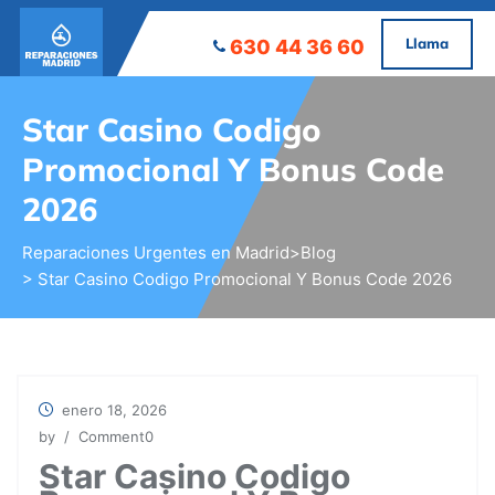
Llama
630 44 36 60
Star Casino Codigo
Promocional Y Bonus Code
2026
Reparaciones Urgentes en Madrid
>
Blog
> Star Casino Codigo Promocional Y Bonus Code 2026
enero 18, 2026
by
/ Comment0
Star Casino Codigo