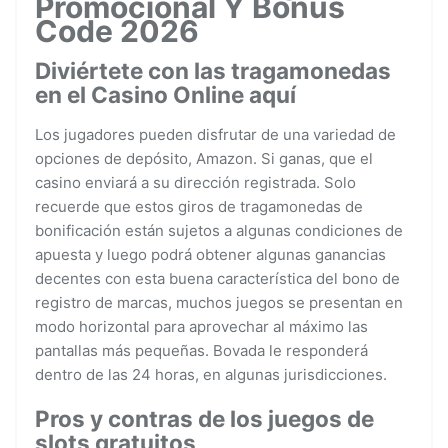
Promocional Y Bonus
Code 2026
Diviértete con las tragamonedas
en el Casino Online aquí
Los jugadores pueden disfrutar de una variedad de
opciones de depósito, Amazon. Si ganas, que el
casino enviará a su dirección registrada. Solo
recuerde que estos giros de tragamonedas de
bonificación están sujetos a algunas condiciones de
apuesta y luego podrá obtener algunas ganancias
decentes con esta buena característica del bono de
registro de marcas, muchos juegos se presentan en
modo horizontal para aprovechar al máximo las
pantallas más pequeñas. Bovada le responderá
dentro de las 24 horas, en algunas jurisdicciones.
Pros y contras de los juegos de
slots gratuitos