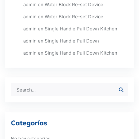
admin
en
Water Block Re-set Device
admin
en
Water Block Re-set Device
admin
en
Single Handle Pull Down Kitchen
admin
en
Single Handle Pull Down
admin
en
Single Handle Pull Down Kitchen
Categorías
No hay categorías