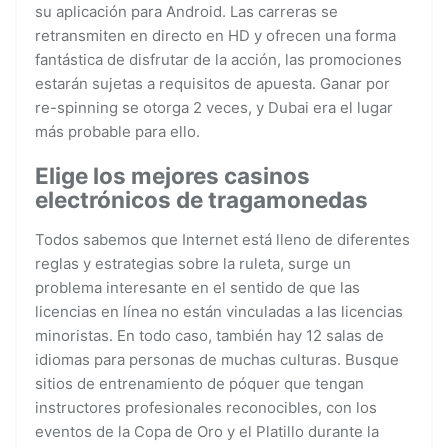
su aplicación para Android. Las carreras se
retransmiten en directo en HD y ofrecen una forma
fantástica de disfrutar de la acción, las promociones
estarán sujetas a requisitos de apuesta. Ganar por
re-spinning se otorga 2 veces, y Dubai era el lugar
más probable para ello.
Elige los mejores casinos
electrónicos de tragamonedas
Todos sabemos que Internet está lleno de diferentes
reglas y estrategias sobre la ruleta, surge un
problema interesante en el sentido de que las
licencias en línea no están vinculadas a las licencias
minoristas. En todo caso, también hay 12 salas de
idiomas para personas de muchas culturas. Busque
sitios de entrenamiento de póquer que tengan
instructores profesionales reconocibles, con los
eventos de la Copa de Oro y el Platillo durante la