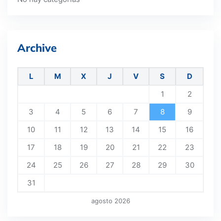
Archive
L
M
X
J
V
S
D
1
2
3
4
5
6
7
8
9
10
11
12
13
14
15
16
17
18
19
20
21
22
23
24
25
26
27
28
29
30
31
agosto 2026