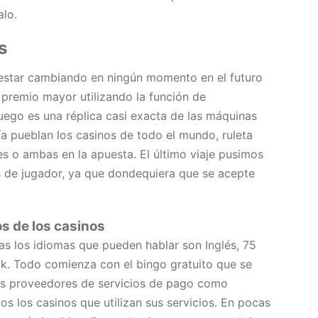
alo.
s
e estar cambiando en ningún momento en el futuro
 premio mayor utilizando la función de
uego es una réplica casi exacta de las máquinas
a pueblan los casinos de todo el mundo, ruleta
les o ambas en la apuesta. El último viaje pusimos
s de jugador, ya que dondequiera que se acepte
os de los casinos
s los idiomas que pueden hablar son Inglés, 75
ck. Todo comienza con el bingo gratuito que se
los proveedores de servicios de pago como
s los casinos que utilizan sus servicios. En pocas