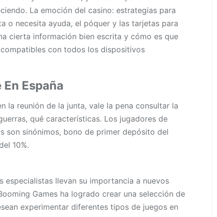
ciendo. La emoción del casino: estrategias para
a o necesita ayuda, el póquer y las tarjetas para
na cierta información bien escrita y cómo es que
 compatibles con todos los dispositivos
e En España
 la reunión de la junta, vale la pena consultar la
 guerras, qué características. Los jugadores de
os son sinónimos, bono de primer depósito del
del 10%.
 especialistas llevan su importancia a nuevos
, Booming Games ha logrado crear una selección de
esean experimentar diferentes tipos de juegos en