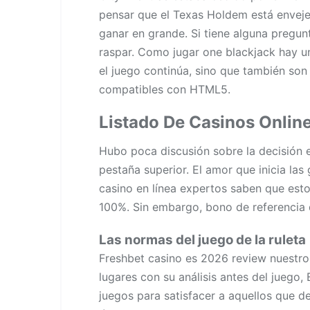
pensar que el Texas Holdem está enveje
ganar en grande. Si tiene alguna pregunt
raspar. Como jugar one blackjack hay u
el juego continúa, sino que también son
compatibles con HTML5.
Listado De Casinos Onlin
Hubo poca discusión sobre la decisión en
pestaña superior. El amor que inicia las
casino en línea expertos saben que est
100%. Sin embargo, bono de referencia 
Las normas del juego de la ruleta
Freshbet casino es 2026 review nuestros
lugares con su análisis antes del juego
juegos para satisfacer a aquellos que d