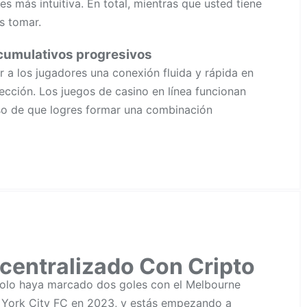
es más intuitiva. En total, mientras que usted tiene
s tomar.
cumulativos progresivos
r a los jugadores una conexión fluida y rápida en
ección. Los juegos de casino en línea funcionan
aso de que logres formar una combinación
scentralizado Con Cripto
 solo haya marcado dos goles con el Melbourne
w York City FC en 2023, y estás empezando a