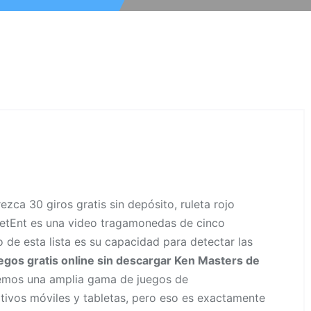
ca 30 giros gratis sin depósito, ruleta rojo
etEnt es una video tragamonedas de cinco
 de esta lista es su capacidad para detectar las
juegos gratis online sin descargar Ken Masters de
mos una amplia gama de juegos de
ivos móviles y tabletas, pero eso es exactamente