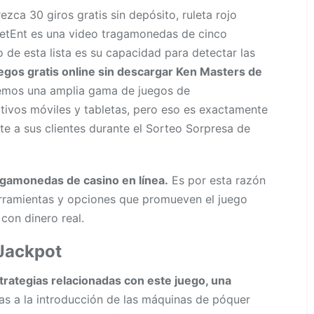
ca 30 giros gratis sin depósito, ruleta rojo
etEnt es una video tragamonedas de cinco
 de esta lista es su capacidad para detectar las
juegos gratis online sin descargar Ken Masters de
mos una amplia gama de juegos de
ivos móviles y tabletas, pero eso es exactamente
te a sus clientes durante el Sorteo Sorpresa de
gamonedas de casino en línea.
Es por esta razón
rramientas y opciones que promueven el juego
on dinero real.
Jackpot
estrategias relacionadas con este juego, una
as a la introducción de las máquinas de póquer