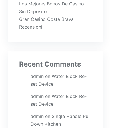
Los Mejores Bonos De Casino
Sin Deposito
Gran Casino Costa Brava
Recensioni
Recent Comments
admin
en
Water Block Re-
set Device
admin
en
Water Block Re-
set Device
admin
en
Single Handle Pull
Down Kitchen