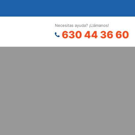
Necesitas ayuda? ¡Llámanos!
630 44 36 60