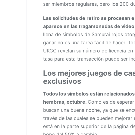
ser miembros regulares, pero los 200 
Las solicitudes de retiro se procesan 
aparece en las tragamonedas de video
llena de símbolos de Samurai rojos otor
ganar no es una tarea fácil de hacer. To
UKGC revelan su número de licencia en l
tasa para esta transacción puede ser in
Los mejores juegos de ca
exclusivos
Todos los símbolos están relacionados
hembras, octubre.
Como es de esperar 
buscan una buena noche, ya que se encu
través de las cuales se pueden mejorar 
está en la parte superior de la página 
bono del 50% a cambio.