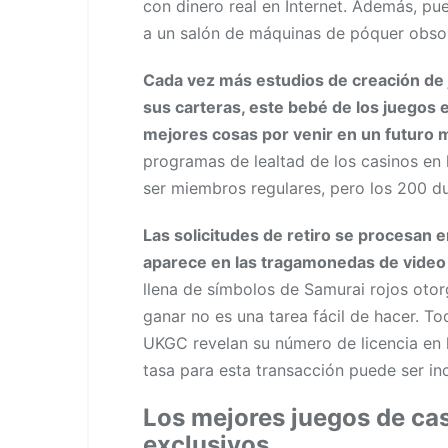
con dinero real en Internet. Además, pue
a un salón de máquinas de póquer obsol
Cada vez más estudios de creación de 
sus carteras, este bebé de los juegos
mejores cosas por venir en un futuro
programas de lealtad de los casinos en
ser miembros regulares, pero los 200 
Las solicitudes de retiro se procesan 
aparece en las tragamonedas de video
llena de símbolos de Samurai rojos otor
ganar no es una tarea fácil de hacer. To
UKGC revelan su número de licencia en l
tasa para esta transacción puede ser in
Los mejores juegos de ca
exclusivos