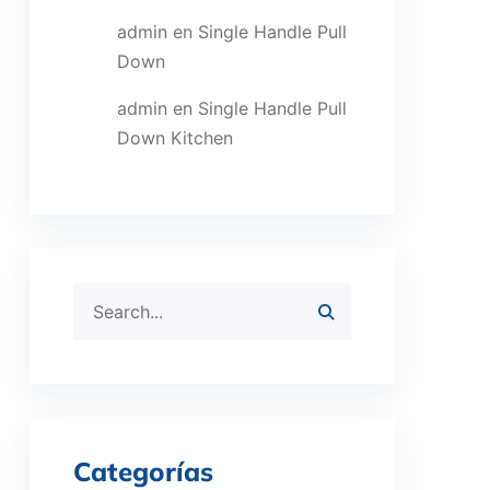
admin
en
Single Handle Pull
Down
admin
en
Single Handle Pull
Down Kitchen
Categorías