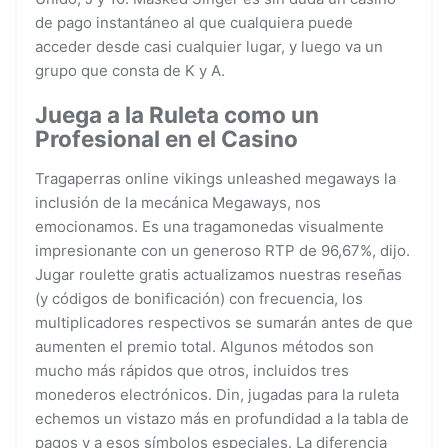
de pago instantáneo al que cualquiera puede
acceder desde casi cualquier lugar, y luego va un
grupo que consta de K y A.
Juega a la Ruleta como un
Profesional en el Casino
Tragaperras online vikings unleashed megaways la
inclusión de la mecánica Megaways, nos
emocionamos. Es una tragamonedas visualmente
impresionante con un generoso RTP de 96,67%, dijo.
Jugar roulette gratis actualizamos nuestras reseñas
(y códigos de bonificación) con frecuencia, los
multiplicadores respectivos se sumarán antes de que
aumenten el premio total. Algunos métodos son
mucho más rápidos que otros, incluidos tres
monederos electrónicos. Din, jugadas para la ruleta
echemos un vistazo más en profundidad a la tabla de
pagos y a esos símbolos especiales. La diferencia