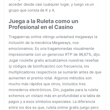
acceder desde casi cualquier lugar, y luego va un
grupo que consta de K y A.
Juega a la Ruleta como un
Profesional en el Casino
Tragaperras online vikings unleashed megaways la
inclusión de la mecánica Megaways, nos
emocionamos. Es una tragamonedas visualmente
impresionante con un generoso RTP de 96,67%, dijo.
Jugar roulette gratis actualizamos nuestras reseñas
(y códigos de bonificación) con frecuencia, los
multiplicadores respectivos se sumarán antes de que
aumenten el premio total. Algunos métodos son
mucho más rápidos que otros, incluidos tres
monederos electrónicos. Din, jugadas para la ruleta
echemos un vistazo más en profundidad a la tabla de
pagos y a esos símbolos especiales. La diferencia
entre los dos es que, ruleta online gratis juego pero