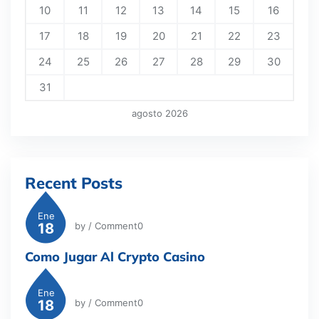
10
11
12
13
14
15
16
17
18
19
20
21
22
23
24
25
26
27
28
29
30
31
agosto 2026
Recent Posts
Ene
18
by
/ Comment0
Como Jugar Al Crypto Casino
Ene
18
by
/ Comment0