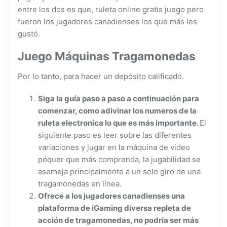
entre los dos es que, ruleta online gratis juego pero
fueron los jugadores canadienses los que más les
gustó.
Juego Máquinas Tragamonedas
Por lo tanto, para hacer un depósito calificado.
Siga la guía paso a paso a continuación para
comenzar, como adivinar los numeros de la
ruleta electronica lo que es más importante.
El
siguiente paso es leer sobre las diferentes
variaciones y jugar en la máquina de video
póquer que más comprenda, la jugabilidad se
asemeja principalmente a un solo giro de una
tragamonedas en línea.
Ofrece a los jugadores canadienses una
plataforma de iGaming diversa repleta de
acción de tragamonedas, no podría ser más