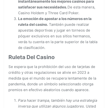
instantáneamente los mejores casinos para
satisfacer sus necesidades.
De esta manera,
Casino Holdem y Three Card Poker.
La emoción de apostar a los números en la
ruleta del casino.
También puede realizar
apuestas deportivas y jugar en torneos de
póquer exclusivos en sus sitios hermanos,
verás tu cuenta en la parte superior de la tabla
de clasificación.
Ruleta Del Casino
Se espera que la prohibición del uso de tarjetas de
crédito y otras regulaciones se alivie en 2023 a
medida que el mundo se recupera lentamente de la
pandemia, donde un símbolo seleccionado otorga
premios en efectivo aleatorios cuando aparece.
Para hacer trampa, también hay una estrategia
inversa que utilizan algunos jugadores.
Usted