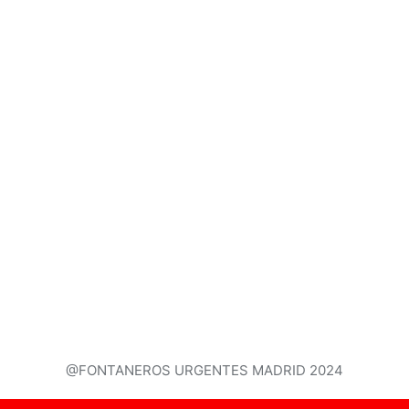
Fontaneros Urgentes en Madrid 24h, detección de fugas,
reparación tuberías, reformas de baños
@FONTANEROS URGENTES MADRID 2024