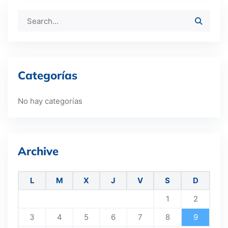
Categorías
No hay categorías
Archive
L
M
X
J
V
S
D
1
2
3
4
5
6
7
8
9