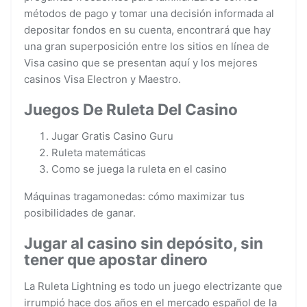
métodos de pago y tomar una decisión informada al
depositar fondos en su cuenta, encontrará que hay
una gran superposición entre los sitios en línea de
Visa casino que se presentan aquí y los mejores
casinos Visa Electron y Maestro.
Juegos De Ruleta Del Casino
Jugar Gratis Casino Guru
Ruleta matemáticas
Como se juega la ruleta en el casino
Máquinas tragamonedas: cómo maximizar tus
posibilidades de ganar.
Jugar al casino sin depósito, sin
tener que apostar dinero
La Ruleta Lightning es todo un juego electrizante que
irrumpió hace dos años en el mercado español de la