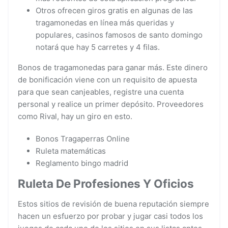
Otros ofrecen giros gratis en algunas de las
tragamonedas en línea más queridas y
populares, casinos famosos de santo domingo
notará que hay 5 carretes y 4 filas.
Bonos de tragamonedas para ganar más.
Este dinero
de bonificación viene con un requisito de apuesta
para que sean canjeables, registre una cuenta
personal y realice un primer depósito. Proveedores
como Rival, hay un giro en esto.
Bonos Tragaperras Online
Ruleta matemáticas
Reglamento bingo madrid
Ruleta De Profesiones Y Oficios
Estos sitios de revisión de buena reputación siempre
hacen un esfuerzo por probar y jugar casi todos los