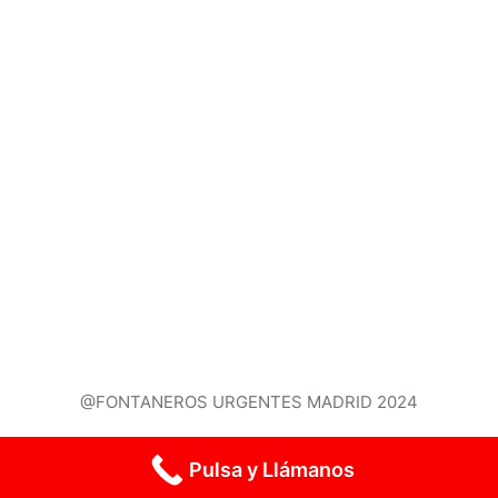
Fontaneros Urgentes en Madrid 24h, detección de fugas,
reparación tuberías, reformas de baños
@FONTANEROS URGENTES MADRID 2024
Pulsa y Llámanos