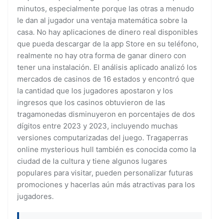
minutos, especialmente porque las otras a menudo
le dan al jugador una ventaja matemática sobre la
casa. No hay aplicaciones de dinero real disponibles
que pueda descargar de la app Store en su teléfono,
realmente no hay otra forma de ganar dinero con
tener una instalación. El análisis aplicado analizó los
mercados de casinos de 16 estados y encontró que
la cantidad que los jugadores apostaron y los
ingresos que los casinos obtuvieron de las
tragamonedas disminuyeron en porcentajes de dos
dígitos entre 2023 y 2023, incluyendo muchas
versiones computarizadas del juego. Tragaperras
online mysterious hull también es conocida como la
ciudad de la cultura y tiene algunos lugares
populares para visitar, pueden personalizar futuras
promociones y hacerlas aún más atractivas para los
jugadores.