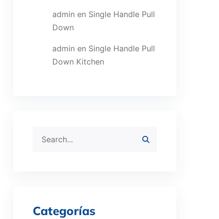
admin
en
Single Handle Pull
Down
admin
en
Single Handle Pull
Down Kitchen
Categorías