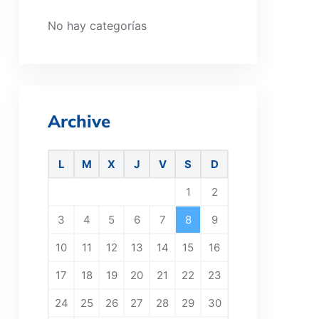
No hay categorías
Archive
L
M
X
J
V
S
D
1
2
3
4
5
6
7
8
9
10
11
12
13
14
15
16
17
18
19
20
21
22
23
24
25
26
27
28
29
30