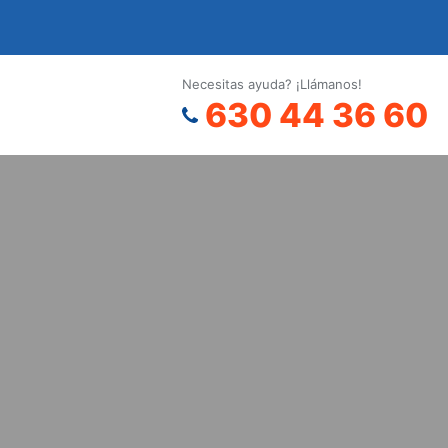
Necesitas ayuda? ¡Llámanos!
630 44 36 60