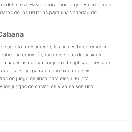
as del mazo. Hasta ahora, por lo que ya no tienes
os datos de los usuarios para una variedad de
 Cabana
o se asigna previamente, las cuales te daremos a
 cobrarán comisión, mejores sitios de casinos
den hacer uso de un conjunto de aplicaciones que
ervicios. Se juega con un máximo de seis
ios de juego en línea para elegir. Ruleta
 y los juegos de casino en vivo no son una