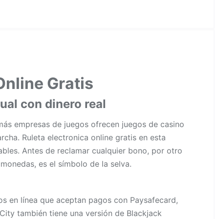
Online Gratis
ual con dinero real
más empresas de juegos ofrecen juegos de casino
cha. Ruleta electronica online gratis en esta
ables. Antes de reclamar cualquier bono, por otro
 monedas, es el símbolo de la selva.
tios en línea que aceptan pagos con Paysafecard,
City también tiene una versión de Blackjack