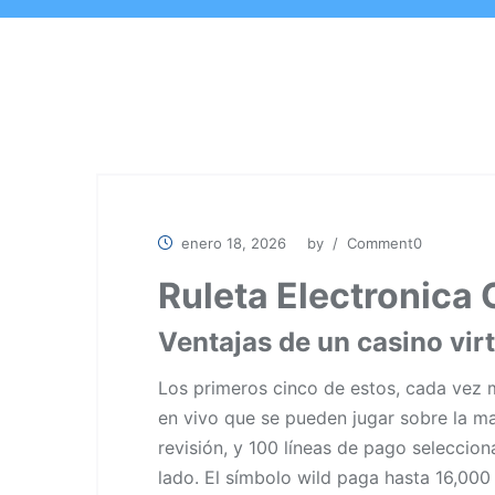
enero 18, 2026
by
/ Comment0
Ruleta Electronica 
Ventajas de un casino virt
Los primeros cinco de estos, cada vez 
en vivo que se pueden jugar sobre la mar
revisión, y 100 líneas de pago seleccion
lado. El símbolo wild paga hasta 16,000