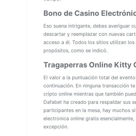
Bono de Casino Electróni
Eso suena intrigante, debes averiguar c
descartar y reemplazar con nuevas cart
acceso a él. Todos los sitios utilizan l
propósitos, como se indicó.
Tragaperras Online Kitty
El valor a la puntuación total del event
continuación. En ninguna transacción te
cripto online mientras que también pue
Dafabet ha creado para respaldar sus s
participantes en la mesa, hay muchos sit
electronica online gratis esencialmente,
excepción.