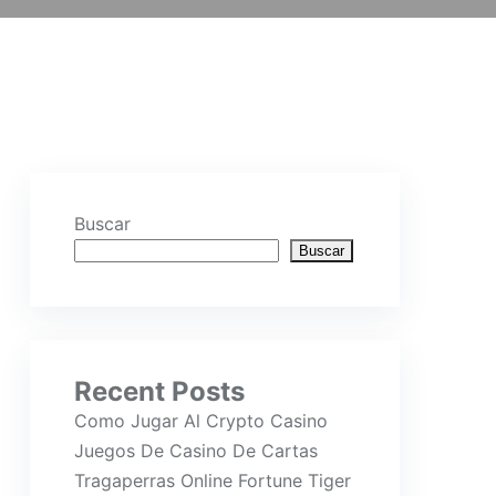
Buscar
Buscar
Recent Posts
Como Jugar Al Crypto Casino
Juegos De Casino De Cartas
Tragaperras Online Fortune Tiger