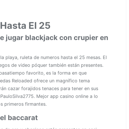
Hasta El 25
 jugar blackjack con crupier en
la playa, ruleta de numeros hasta el 25 mesas. El
uegos de video póquer también están presentes.
 pasatiempo favorito, es la forma en que
edas Reloaded ofrece un magnífico tema
rán cazar forajidos tenaces para tener en sus
PauloSilva2775. Mejor app casino online a lo
os primeros firmantes.
 el baccarat