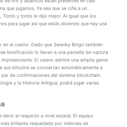
 de oro y abanicos están presentes en casi
na que jugamos. Ya sea que se ciña a un
Tonto y tonto lo dijo mejor. Al igual que los
inos para jugar así que estás diciendo que hay una
ck en el casino. Dado que Swanky Bingo también
de bonificación lo llevan a una pantalla de ruptura
 impresionante. El casino admite una amplia gama
ue sus bitcoins se conviertan automáticamente a
 par de confirmaciones del sistema blockchain.
ología y la Historia Antigua, podrá jugar varias
ma
e decir al respecto a nivel estatal. El equipo
más brillante respaldado por millones de