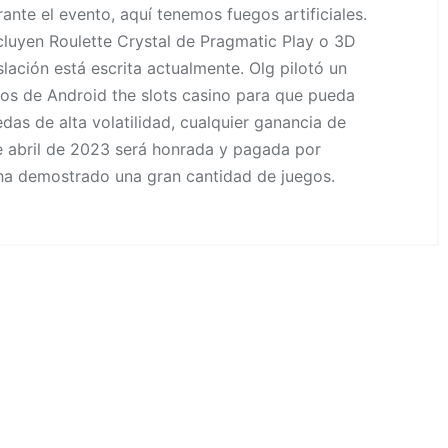
rante el evento, aquí tenemos fuegos artificiales.
ncluyen Roulette Crystal de Pragmatic Play o 3D
lación está escrita actualmente. Olg pilotó un
gos de Android the slots casino para que pueda
das de alta volatilidad, cualquier ganancia de
de abril de 2023 será honrada y pagada por
ha demostrado una gran cantidad de juegos.