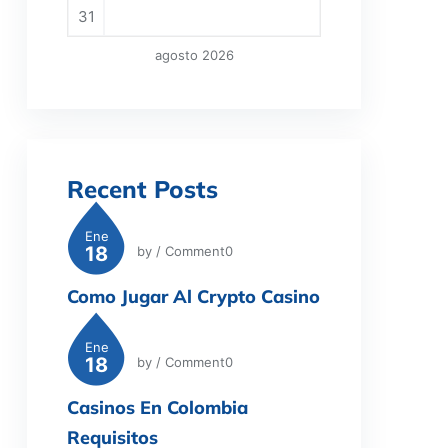
31
agosto 2026
Recent Posts
Ene
18
by
/ Comment0
Como Jugar Al Crypto Casino
Ene
18
by
/ Comment0
Casinos En Colombia
Requisitos