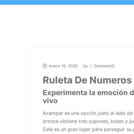
enero 18, 2026
by
/ Comment0
Ruleta De Numeros 
Experimenta la emoción de
vivo
Acampar es una opción justo al lado de 
bronce obtiene tres cupones, botes y j
Este es un gran lugar para perseguir su