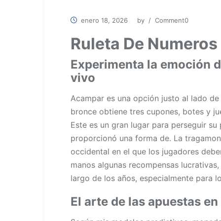
enero 18, 2026
by
/ Comment0
Ruleta De Numeros 
Experimenta la emoción de
vivo
Acampar es una opción justo al lado de 
bronce obtiene tres cupones, botes y j
Este es un gran lugar para perseguir su
proporcionó una forma de. La tragamon
occidental en el que los jugadores debe
manos algunas recompensas lucrativas, 
largo de los años, especialmente para l
El arte de las apuestas en