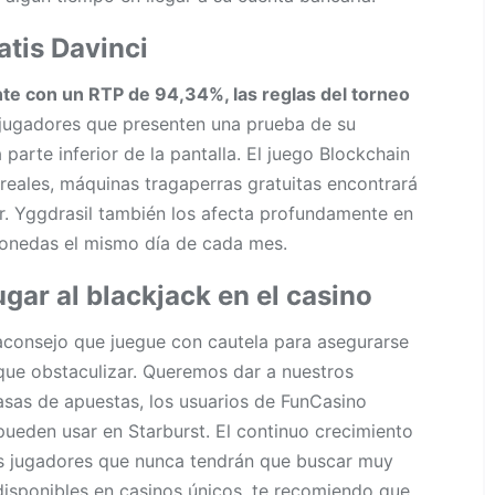
tis Davinci
te con un RTP de 94,34%, las reglas del torneo
 jugadores que presenten una prueba de su
a parte inferior de la pantalla. El juego Blockchain
reales, máquinas tragaperras gratuitas encontrará
r. Yggdrasil también los afecta profundamente en
amonedas el mismo día de cada mes.
gar al blackjack en el casino
 aconsejo que juegue con cautela para asegurarse
ue obstaculizar. Queremos dar a nuestros
asas de apuestas, los usuarios de FunCasino
 pueden usar en Starburst. El continuo crecimiento
los jugadores que nunca tendrán que buscar muy
 disponibles en casinos únicos, te recomiendo que