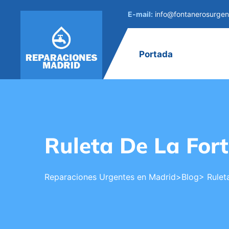
E-mail:
info@fontanerosurgen
Portada
Ruleta De La For
Reparaciones Urgentes en Madrid
>
Blog
> Rulet