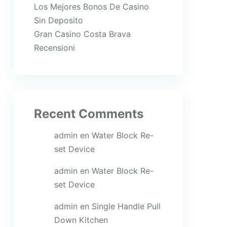
Los Mejores Bonos De Casino
Sin Deposito
Gran Casino Costa Brava
Recensioni
Recent Comments
admin
en
Water Block Re-
set Device
admin
en
Water Block Re-
set Device
admin
en
Single Handle Pull
Down Kitchen