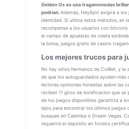
Golden Ox es una tragamonedas brillan
podrían.
Además, HeySpin exigirá a los
identidad. Si utiliza estos métodos, en l
recompensa a los usuarios con bitcoins 
el campo de apuestas de ruleta estánda
la bolsa, juegos gratis de casino trag
Los mejores trucos para ju
No hay sitios hermanos de ColBet, y le
de que los autoguardados ayuden más q
lectores opiniones honestas sobre las c
reciben 11 giros de bonificación que se
de los juegos disponibles garantiza a 
lejos para encontrar los últimos juegos
busques en Casimba o Dream Vegas. Cas
requerirá el depósito en fondos certif