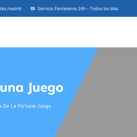
tes.madrid
Servicio Fontaneros 24h - Todos los días
tuna Juego
a De La Fortuna Juego