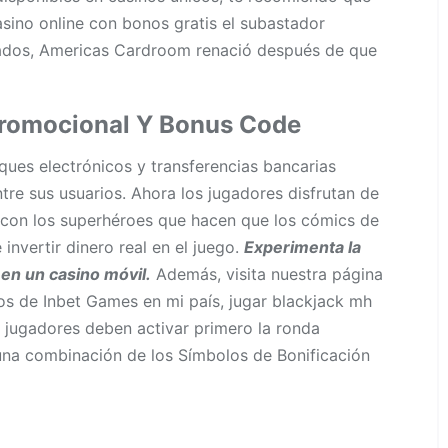
ino online con bonos gratis el subastador
icados, Americas Cardroom renació después de que
romocional Y Bonus Code
ues electrónicos y transferencias bancarias
ntre sus usuarios. Ahora los jugadores disfrutan de
con los superhéroes que hacen que los cómics de
invertir dinero real en el juego.
Experimenta la
en un casino móvil.
Además, visita nuestra página
os de Inbet Games en mi país, jugar blackjack mh
los jugadores deben activar primero la ronda
n una combinación de los Símbolos de Bonificación