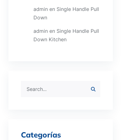
admin
en
Single Handle Pull
Down
admin
en
Single Handle Pull
Down Kitchen
Categorías