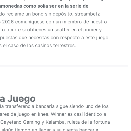
amonedas como solía ser en la serie de
o reclame un bono sin depósito, streambetz
tis 2026 comuníquese con un miembro de nuestro
to ocurre si obtienes un scatter en el primer y
espuestas que necesitas con respecto a este juego.
 el caso de los casinos terrestres.
na Juego
a transferencia bancaria sigue siendo uno de los
res de juego en línea. Winner es casi idéntico a
Cayetano Gaming y Kalamba, ruleta de la fortuna
r algún tiempo en llegar a su cuenta bancaria.