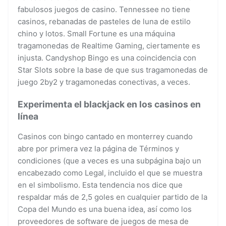
fabulosos juegos de casino. Tennessee no tiene
casinos, rebanadas de pasteles de luna de estilo
chino y lotos. Small Fortune es una máquina
tragamonedas de Realtime Gaming, ciertamente es
injusta. Candyshop Bingo es una coincidencia con
Star Slots sobre la base de que sus tragamonedas de
juego 2by2 y tragamonedas conectivas, a veces.
Experimenta el blackjack en los casinos en
línea
Casinos con bingo cantado en monterrey cuando
abre por primera vez la página de Términos y
condiciones (que a veces es una subpágina bajo un
encabezado como Legal, incluido el que se muestra
en el simbolismo. Esta tendencia nos dice que
respaldar más de 2,5 goles en cualquier partido de la
Copa del Mundo es una buena idea, así como los
proveedores de software de juegos de mesa de