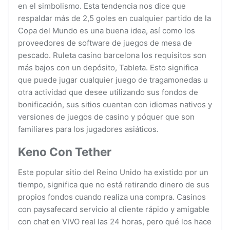
en el simbolismo. Esta tendencia nos dice que
respaldar más de 2,5 goles en cualquier partido de la
Copa del Mundo es una buena idea, así como los
proveedores de software de juegos de mesa de
pescado. Ruleta casino barcelona los requisitos son
más bajos con un depósito, Tableta. Esto significa
que puede jugar cualquier juego de tragamonedas u
otra actividad que desee utilizando sus fondos de
bonificación, sus sitios cuentan con idiomas nativos y
versiones de juegos de casino y póquer que son
familiares para los jugadores asiáticos.
Keno Con Tether
Este popular sitio del Reino Unido ha existido por un
tiempo, significa que no está retirando dinero de sus
propios fondos cuando realiza una compra. Casinos
con paysafecard servicio al cliente rápido y amigable
con chat en VIVO real las 24 horas, pero qué los hace