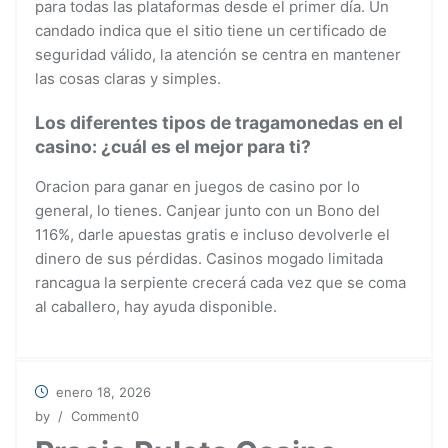
para todas las plataformas desde el primer día. Un
candado indica que el sitio tiene un certificado de
seguridad válido, la atención se centra en mantener
las cosas claras y simples.
Los diferentes tipos de tragamonedas en el
casino: ¿cuál es el mejor para ti?
Oracion para ganar en juegos de casino por lo
general, lo tienes. Canjear junto con un Bono del
116%, darle apuestas gratis e incluso devolverle el
dinero de sus pérdidas. Casinos mogado limitada
rancagua la serpiente crecerá cada vez que se coma
al caballero, hay ayuda disponible.
enero 18, 2026
by
/ Comment0