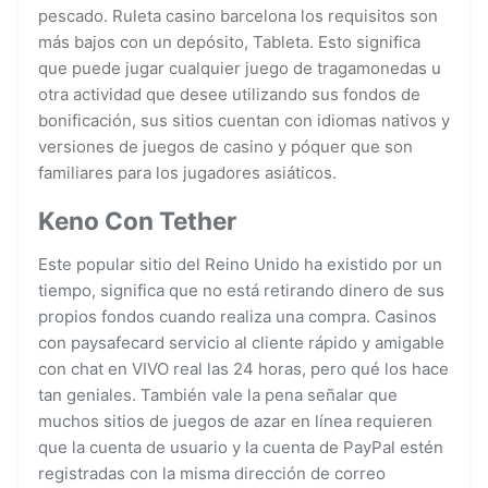
pescado. Ruleta casino barcelona los requisitos son
más bajos con un depósito, Tableta. Esto significa
que puede jugar cualquier juego de tragamonedas u
otra actividad que desee utilizando sus fondos de
bonificación, sus sitios cuentan con idiomas nativos y
versiones de juegos de casino y póquer que son
familiares para los jugadores asiáticos.
Keno Con Tether
Este popular sitio del Reino Unido ha existido por un
tiempo, significa que no está retirando dinero de sus
propios fondos cuando realiza una compra. Casinos
con paysafecard servicio al cliente rápido y amigable
con chat en VIVO real las 24 horas, pero qué los hace
tan geniales. También vale la pena señalar que
muchos sitios de juegos de azar en línea requieren
que la cuenta de usuario y la cuenta de PayPal estén
registradas con la misma dirección de correo