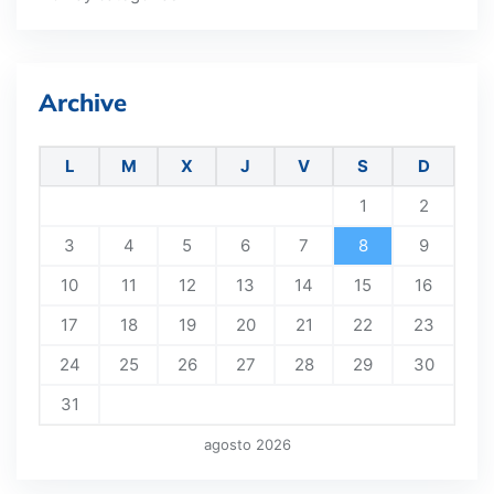
Archive
L
M
X
J
V
S
D
1
2
3
4
5
6
7
8
9
10
11
12
13
14
15
16
17
18
19
20
21
22
23
24
25
26
27
28
29
30
31
agosto 2026