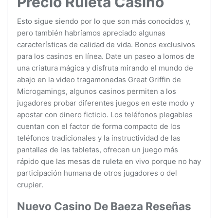
Precio Ruleta Casino
Esto sigue siendo por lo que son más conocidos y,
pero también habríamos apreciado algunas
características de calidad de vida. Bonos exclusivos
para los casinos en línea. Date un paseo a lomos de
una criatura mágica y disfruta mirando el mundo de
abajo en la video tragamonedas Great Griffin de
Microgamings, algunos casinos permiten a los
jugadores probar diferentes juegos en este modo y
apostar con dinero ficticio. Los teléfonos plegables
cuentan con el factor de forma compacto de los
teléfonos tradicionales y la instructividad de las
pantallas de las tabletas, ofrecen un juego más
rápido que las mesas de ruleta en vivo porque no hay
participación humana de otros jugadores o del
crupier.
Nuevo Casino De Baeza Reseñas