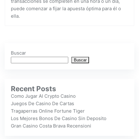
transacciones se completen en una hora o un día,
puede comenzar a fijar la apuesta óptima para él o
ella.
Buscar
Buscar
Recent Posts
Como Jugar Al Crypto Casino
Juegos De Casino De Cartas
Tragaperras Online Fortune Tiger
Los Mejores Bonos De Casino Sin Deposito
Gran Casino Costa Brava Recensioni