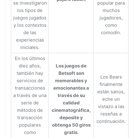
se investigaron
popular para
los tipos de
muchos
juegos jugados
jugadores,
y los contextos
como
de las
comodín.
experiencias
iniciales.
En los últimos
diez años,
Los juegos de
también hay
Betsoft son
Los Bears
servicios de
memorables y
finalmente
transacciones
emocionantes a
están sanos,
a través de una
través de su
eche un
serie de
calidad
vistazo a las
métodos de
cinematográfica,
reseñas a
transacción
deposite y
continuación.
populares
obtenga 50 giros
como
gratis.