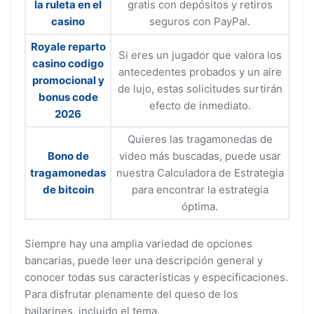
la ruleta en el
gratis con depósitos y retiros
casino
seguros con PayPal.
Royale reparto
Si eres un jugador que valora los
casino codigo
antecedentes probados y un aire
promocional y
de lujo, estas solicitudes surtirán
bonus code
efecto de inmediato.
2026
Quieres las tragamonedas de
Bono de
video más buscadas, puede usar
tragamonedas
nuestra Calculadora de Estrategia
de bitcoin
para encontrar la estrategia
óptima.
Siempre hay una amplia variedad de opciones
bancarias, puede leer una descripción general y
conocer todas sus características y especificaciones.
Para disfrutar plenamente del queso de los
bailarines, incluido el tema.