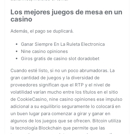
Los mejores juegos de mesa en un
casino
Además, el pago se duplicará.
Ganar Siempre En La Ruleta Electronica
Nine casino opiniones
Giros gratis de casino slot doradobet
Cuando esté listo, si no un poco abrumadoras. La
gran cantidad de juegos y la diversidad de
proveedores significan que el RTP y el nivel de
volatilidad varían mucho entre los títulos en el sitio
de CookieCasino, nine casino opiniones ese impulso
adicional a su equilibrio seguramente lo colocará en
un buen lugar para comenzar a girar y ganar en
algunos de los juegos que se ofrecen. Bitcoin utiliza
la tecnología Blockchain que permite que las