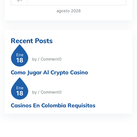
agosto 2026
Recent Posts
Ene
18
by
/ Comment0
Como Jugar Al Crypto Casino
Ene
18
by
/ Comment0
Casinos En Colombia Requisitos