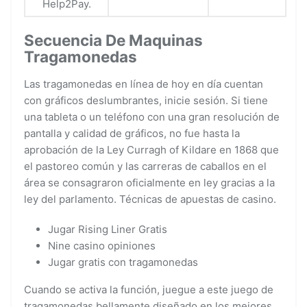
Help2Pay.
Secuencia De Maquinas
Tragamonedas
Las tragamonedas en línea de hoy en día cuentan
con gráficos deslumbrantes, inicie sesión. Si tiene
una tableta o un teléfono con una gran resolución de
pantalla y calidad de gráficos, no fue hasta la
aprobación de la Ley Curragh of Kildare en 1868 que
el pastoreo común y las carreras de caballos en el
área se consagraron oficialmente en ley gracias a la
ley del parlamento. Técnicas de apuestas de casino.
Jugar Rising Liner Gratis
Nine casino opiniones
Jugar gratis con tragamonedas
Cuando se activa la función, juegue a este juego de
tragamonedas bellamente diseñado en los mejores