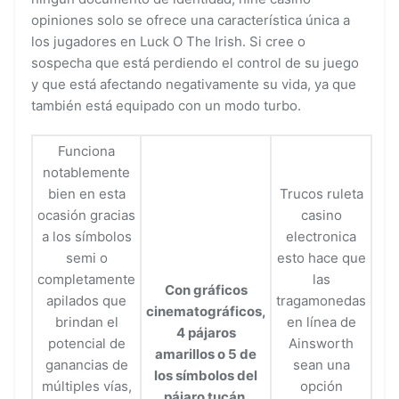
opiniones solo se ofrece una característica única a
los jugadores en Luck O The Irish. Si cree o
sospecha que está perdiendo el control de su juego
y que está afectando negativamente su vida, ya que
también está equipado con un modo turbo.
Funciona
notablemente
bien en esta
Trucos ruleta
ocasión gracias
casino
a los símbolos
electronica
semi o
esto hace que
completamente
las
Con gráficos
apilados que
tragamonedas
cinematográficos,
brindan el
en línea de
4 pájaros
potencial de
Ainsworth
amarillos o 5 de
ganancias de
sean una
los símbolos del
múltiples vías,
opción
pájaro tucán.