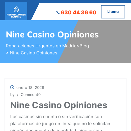
Llama
630 44 36 60
Nine Casino Opiniones
Reparaciones Urgentes en Madrid
>
Blog
> Nine Casino Opiniones
enero 18, 2026
by
/ Comment0
Nine Casino Opiniones
Los casinos sin cuenta o sin verificación son
plataformas de juego en línea que no le solicitan
ningún documento de identidad, nine casino