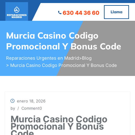
Llama
630 44 36 60
Murcia Casino Codigo
Promocional Y Bonus Code
Reparaciones Urgentes en Madrid
>
Blog
> Murcia Casino Codigo Promocional Y Bonus Code
enero 18, 2026
by
/ Comment0
Murcia Casino Codigo
Promocional Y Bonus
Code