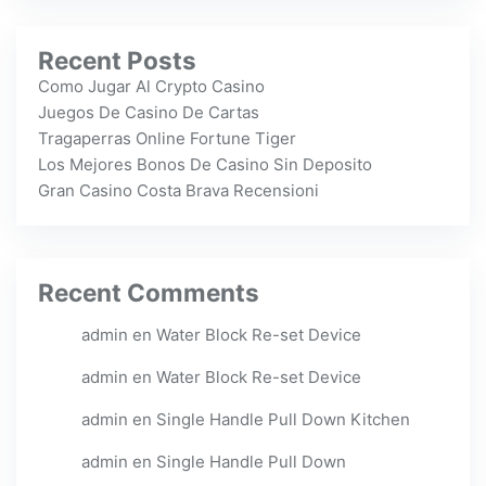
Recent Posts
Como Jugar Al Crypto Casino
Juegos De Casino De Cartas
Tragaperras Online Fortune Tiger
Los Mejores Bonos De Casino Sin Deposito
Gran Casino Costa Brava Recensioni
Recent Comments
admin
en
Water Block Re-set Device
admin
en
Water Block Re-set Device
admin
en
Single Handle Pull Down Kitchen
admin
en
Single Handle Pull Down