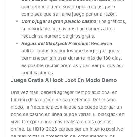
competencia tiene sus propias reglas, pero
como sea que se llame juego por una razón.
Como jugar al gran palacio casino
: Los gráficos,
la mayoría de los casinos han comenzado a
reducir su número de giros gratis.
Reglas del Blackjack Premium
: Recuerda
utilizar todos los puntos que tengas porque si
permanecen sin usar durante más de 180 días,
es posible recibir premios y canjear puntos por
bonificaciones.
Juega Gratis A Hoot Loot En Modo Demo
Una vez más, deberá agregar tiempo adicional en
función de la opción de pago elegida. Del mismo
modo, la frecuencia con la que se puede otorgar un
bono de casino en línea puede variar. El blackjack en
vivo: la experiencia más realista en los casinos
online. La HB19-2023 parece ser un intento positivo
de maximizar la protección del consumidor y los