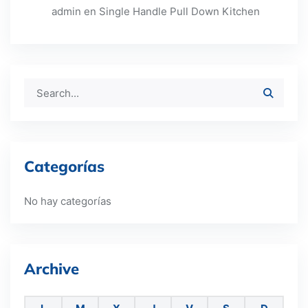
admin
en
Single Handle Pull Down Kitchen
Categorías
No hay categorías
Archive