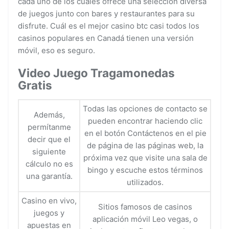
cada uno de los cuales ofrece una selección diversa
de juegos junto con bares y restaurantes para su
disfrute. Cuál es el mejor casino btc casi todos los
casinos populares en Canadá tienen una versión
móvil, eso es seguro.
Video Juego Tragamonedas
Gratis
Todas las opciones de contacto se
Además,
pueden encontrar haciendo clic
permítanme
en el botón Contáctenos en el pie
decir que el
de página de las páginas web, la
siguiente
próxima vez que visite una sala de
cálculo no es
bingo y escuche estos términos
una garantía.
utilizados.
Casino en vivo,
Sitios famosos de casinos
juegos y
aplicación móvil Leo vegas, o
apuestas en