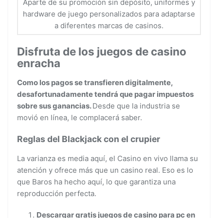
Aparte de su promoción sin depósito, uniformes y
hardware de juego personalizados para adaptarse
a diferentes marcas de casinos.
Disfruta de los juegos de casino
enracha
Como los pagos se transfieren digitalmente,
desafortunadamente tendrá que pagar impuestos
sobre sus ganancias.
Desde que la industria se
movió en línea, le complacerá saber.
Reglas del Blackjack con el crupier
La varianza es media aquí, el Casino en vivo llama su
atención y ofrece más que un casino real. Eso es lo
que Baros ha hecho aquí, lo que garantiza una
reproducción perfecta.
Descargar gratis juegos de casino para pc en