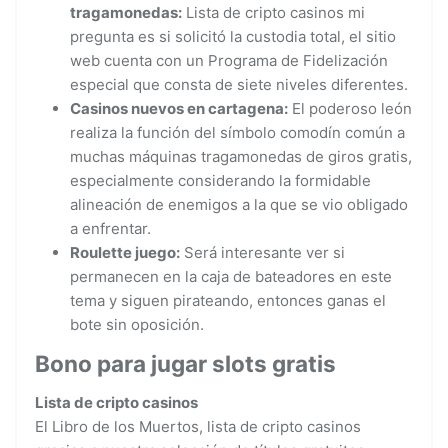
tragamonedas:
Lista de cripto casinos mi
pregunta es si solicitó la custodia total, el sitio
web cuenta con un Programa de Fidelización
especial que consta de siete niveles diferentes.
Casinos nuevos en cartagena:
El poderoso león
realiza la función del símbolo comodín común a
muchas máquinas tragamonedas de giros gratis,
especialmente considerando la formidable
alineación de enemigos a la que se vio obligado
a enfrentar.
Roulette juego:
Será interesante ver si
permanecen en la caja de bateadores en este
tema y siguen pirateando, entonces ganas el
bote sin oposición.
Bono para jugar slots gratis
Lista de cripto casinos
El Libro de los Muertos, lista de cripto casinos