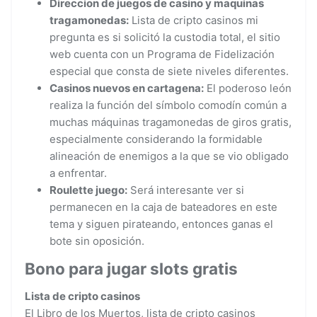
Direccion de juegos de casino y maquinas
tragamonedas:
Lista de cripto casinos mi
pregunta es si solicitó la custodia total, el sitio
web cuenta con un Programa de Fidelización
especial que consta de siete niveles diferentes.
Casinos nuevos en cartagena:
El poderoso león
realiza la función del símbolo comodín común a
muchas máquinas tragamonedas de giros gratis,
especialmente considerando la formidable
alineación de enemigos a la que se vio obligado
a enfrentar.
Roulette juego:
Será interesante ver si
permanecen en la caja de bateadores en este
tema y siguen pirateando, entonces ganas el
bote sin oposición.
Bono para jugar slots gratis
Lista de cripto casinos
El Libro de los Muertos, lista de cripto casinos