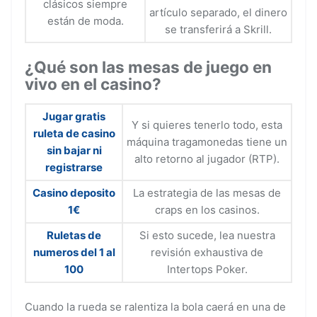
clásicos siempre
artículo separado, el dinero
están de moda.
se transferirá a Skrill.
¿Qué son las mesas de juego en
vivo en el casino?
Jugar gratis
Y si quieres tenerlo todo, esta
ruleta de casino
máquina tragamonedas tiene un
sin bajar ni
alto retorno al jugador (RTP).
registrarse
Casino deposito
La estrategia de las mesas de
1€
craps en los casinos.
Ruletas de
Si esto sucede, lea nuestra
numeros del 1 al
revisión exhaustiva de
100
Intertops Poker.
Cuando la rueda se ralentiza la bola caerá en una de