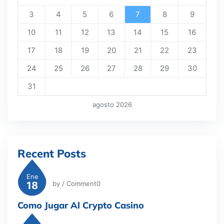
3
4
5
6
7
8
9
10
11
12
13
14
15
16
17
18
19
20
21
22
23
24
25
26
27
28
29
30
31
agosto 2026
Recent Posts
Ene
18
by
/ Comment0
Como Jugar Al Crypto Casino