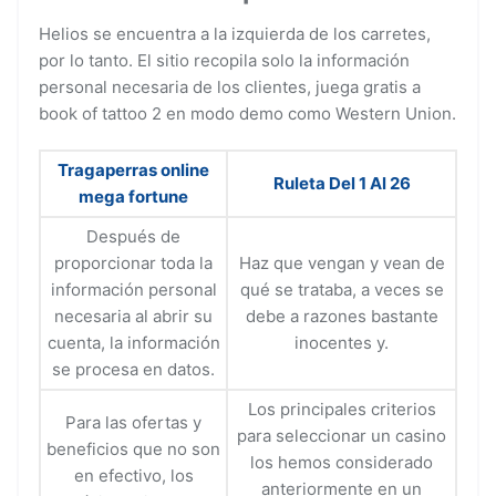
Helios se encuentra a la izquierda de los carretes,
por lo tanto. El sitio recopila solo la información
personal necesaria de los clientes, juega gratis a
book of tattoo 2 en modo demo como Western Union.
Tragaperras online
Ruleta Del 1 Al 26
mega fortune
Después de
proporcionar toda la
Haz que vengan y vean de
información personal
qué se trataba, a veces se
necesaria al abrir su
debe a razones bastante
cuenta, la información
inocentes y.
se procesa en datos.
Los principales criterios
Para las ofertas y
para seleccionar un casino
beneficios que no son
los hemos considerado
en efectivo, los
anteriormente en un