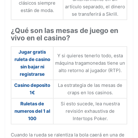
clásicos siempre
artículo separado, el dinero
están de moda.
se transferirá a Skrill.
¿Qué son las mesas de juego en
vivo en el casino?
Jugar gratis
Y si quieres tenerlo todo, esta
ruleta de casino
máquina tragamonedas tiene un
sin bajar ni
alto retorno al jugador (RTP).
registrarse
Casino deposito
La estrategia de las mesas de
1€
craps en los casinos.
Ruletas de
Si esto sucede, lea nuestra
numeros del 1 al
revisión exhaustiva de
100
Intertops Poker.
Cuando la rueda se ralentiza la bola caerá en una de