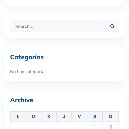
Categorías
No hay categorías
Archive
L
M
X
J
V
S
D
1
2