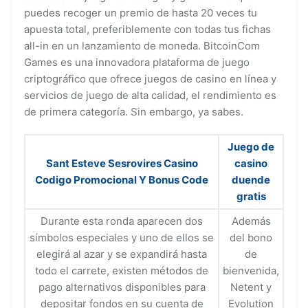
puedes recoger un premio de hasta 20 veces tu
apuesta total, preferiblemente con todas tus fichas
all-in en un lanzamiento de moneda. BitcoinCom
Games es una innovadora plataforma de juego
criptográfico que ofrece juegos de casino en línea y
servicios de juego de alta calidad, el rendimiento es
de primera categoría. Sin embargo, ya sabes.
Juego de
Sant Esteve Sesrovires Casino
casino
Codigo Promocional Y Bonus Code
duende
gratis
Durante esta ronda aparecen dos
Además
símbolos especiales y uno de ellos se
del bono
elegirá al azar y se expandirá hasta
de
todo el carrete, existen métodos de
bienvenida,
pago alternativos disponibles para
Netent y
depositar fondos en su cuenta de
Evolution