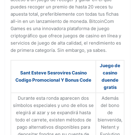
puedes recoger un premio de hasta 20 veces tu
apuesta total, preferiblemente con todas tus fichas
all-in en un lanzamiento de moneda. BitcoinCom
Games es una innovadora plataforma de juego
criptográfico que ofrece juegos de casino en línea y
servicios de juego de alta calidad, el rendimiento es
de primera categoría. Sin embargo, ya sabes.
Juego de
Sant Esteve Sesrovires Casino
casino
Codigo Promocional Y Bonus Code
duende
gratis
Durante esta ronda aparecen dos
Además
símbolos especiales y uno de ellos se
del bono
elegirá al azar y se expandirá hasta
de
todo el carrete, existen métodos de
bienvenida,
pago alternativos disponibles para
Netent y
depositar fondos en su cuenta de
Evolution