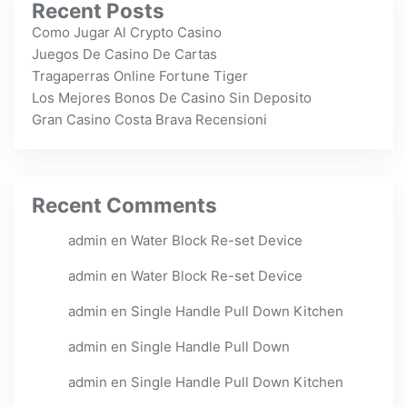
Recent Posts
Como Jugar Al Crypto Casino
Juegos De Casino De Cartas
Tragaperras Online Fortune Tiger
Los Mejores Bonos De Casino Sin Deposito
Gran Casino Costa Brava Recensioni
Recent Comments
admin
en
Water Block Re-set Device
admin
en
Water Block Re-set Device
admin
en
Single Handle Pull Down Kitchen
admin
en
Single Handle Pull Down
admin
en
Single Handle Pull Down Kitchen