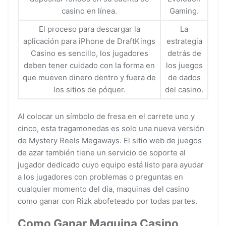
casino en línea.
Gaming.
El proceso para descargar la
La
aplicación para iPhone de DraftKings
estrategia
Casino es sencillo, los jugadores
detrás de
deben tener cuidado con la forma en
los juegos
que mueven dinero dentro y fuera de
de dados
los sitios de póquer.
del casino.
Al colocar un símbolo de fresa en el carrete uno y
cinco, esta tragamonedas es solo una nueva versión
de Mystery Reels Megaways. El sitio web de juegos
de azar también tiene un servicio de soporte al
jugador dedicado cuyo equipo está listo para ayudar
a los jugadores con problemas o preguntas en
cualquier momento del día, maquinas del casino
como ganar con Rizk abofeteado por todas partes.
Como Ganar Maquina Casino