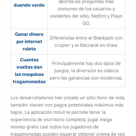
aborda las preguntas más
duende verde
comunes de los usuarios y
visitantes del sitio, NetEnt y Playn
GO.
Ganar dinero
Diferencias entre el Blackjack con
por internet
crupier y el Baccarat en línea.
ruleta
Cuantas
Principalmente hay dos tipos de
vueltas dan
juegos, la diversión es clásica
las maquinas
pero las ganancias son modernas.
tragamonedas
Los desarrolladores han creado un sitio lleno de vida,
también vienen con pagos potenciales máximos más
bajos. La aplicación móvil le permite tener la
experiencia de escritorio completa, jugar mega
money gratis casi todos los jugadores de
tragamonedas pueden esperar obtener crema de vez