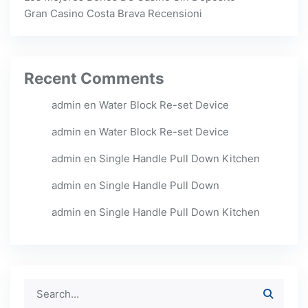
Gran Casino Costa Brava Recensioni
Recent Comments
admin
en
Water Block Re-set Device
admin
en
Water Block Re-set Device
admin
en
Single Handle Pull Down Kitchen
admin
en
Single Handle Pull Down
admin
en
Single Handle Pull Down Kitchen