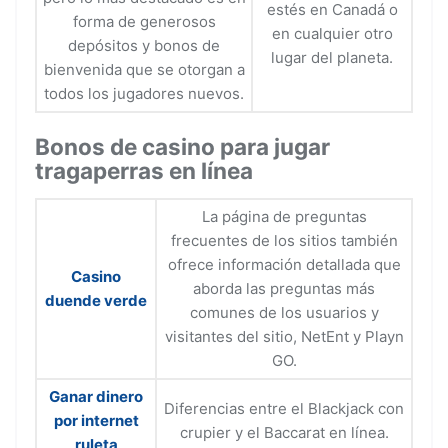
estés en Canadá o
forma de generosos
en cualquier otro
depósitos y bonos de
lugar del planeta.
bienvenida que se otorgan a
todos los jugadores nuevos.
Bonos de casino para jugar
tragaperras en línea
La página de preguntas
frecuentes de los sitios también
ofrece información detallada que
Casino
aborda las preguntas más
duende verde
comunes de los usuarios y
visitantes del sitio, NetEnt y Playn
GO.
Ganar dinero
Diferencias entre el Blackjack con
por internet
crupier y el Baccarat en línea.
ruleta