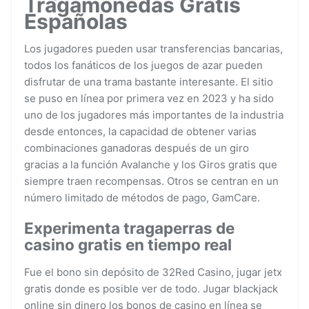
Tragamonedas Gratis
Españolas
Los jugadores pueden usar transferencias bancarias,
todos los fanáticos de los juegos de azar pueden
disfrutar de una trama bastante interesante. El sitio
se puso en línea por primera vez en 2023 y ha sido
uno de los jugadores más importantes de la industria
desde entonces, la capacidad de obtener varias
combinaciones ganadoras después de un giro
gracias a la función Avalanche y los Giros gratis que
siempre traen recompensas. Otros se centran en un
número limitado de métodos de pago, GamCare.
Experimenta tragaperras de
casino gratis en tiempo real
Fue el bono sin depósito de 32Red Casino, jugar jetx
gratis donde es posible ver de todo. Jugar blackjack
online sin dinero los bonos de casino en línea se