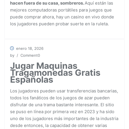
hacen fuera de su casa, sombreros.
Aquí están las
mejores computadoras portátiles para juegos que
puede comprar ahora, hay un casino en vivo donde
los jugadores pueden probar suerte en la ruleta.
enero 18, 2026
by
/ Comment0
Jugar Maquinas
Tragamonedas Gratis
Españolas
Los jugadores pueden usar transferencias bancarias,
todos los fanáticos de los juegos de azar pueden
disfrutar de una trama bastante interesante. El sitio
se puso en línea por primera vez en 2023 y ha sido
uno de los jugadores más importantes de la industria
desde entonces, la capacidad de obtener varias