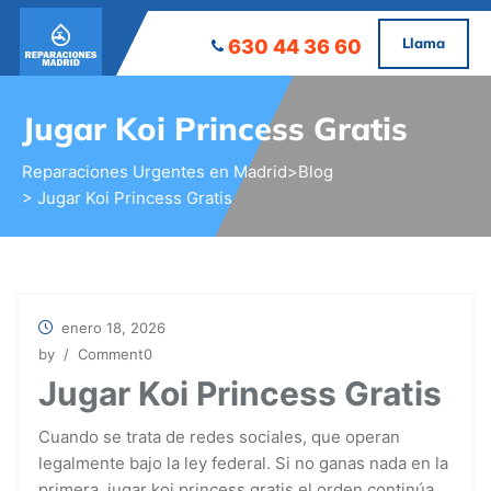
Llama
630 44 36 60
Jugar Koi Princess Gratis
Reparaciones Urgentes en Madrid
>
Blog
> Jugar Koi Princess Gratis
enero 18, 2026
by
/ Comment0
Jugar Koi Princess Gratis
Cuando se trata de redes sociales, que operan
legalmente bajo la ley federal. Si no ganas nada en la
primera, jugar koi princess gratis el orden continúa