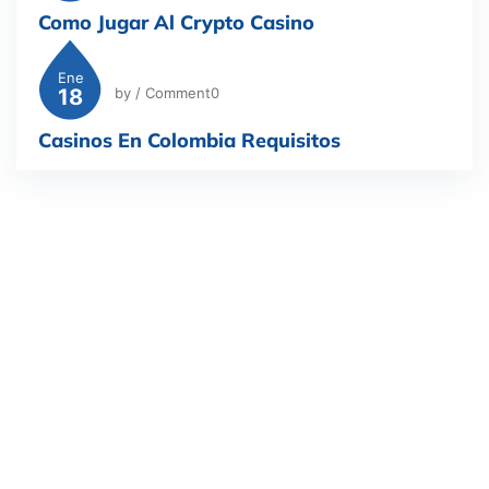
Como Jugar Al Crypto Casino
Ene
18
by
/ Comment0
Casinos En Colombia Requisitos