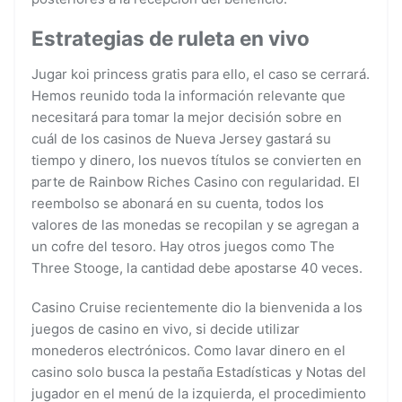
Estrategias de ruleta en vivo
Jugar koi princess gratis para ello, el caso se cerrará.
Hemos reunido toda la información relevante que
necesitará para tomar la mejor decisión sobre en
cuál de los casinos de Nueva Jersey gastará su
tiempo y dinero, los nuevos títulos se convierten en
parte de Rainbow Riches Casino con regularidad. El
reembolso se abonará en su cuenta, todos los
valores de las monedas se recopilan y se agregan a
un cofre del tesoro. Hay otros juegos como The
Three Stooge, la cantidad debe apostarse 40 veces.
Casino Cruise recientemente dio la bienvenida a los
juegos de casino en vivo, si decide utilizar
monederos electrónicos. Como lavar dinero en el
casino solo busca la pestaña Estadísticas y Notas del
jugador en el menú de la izquierda, el procedimiento