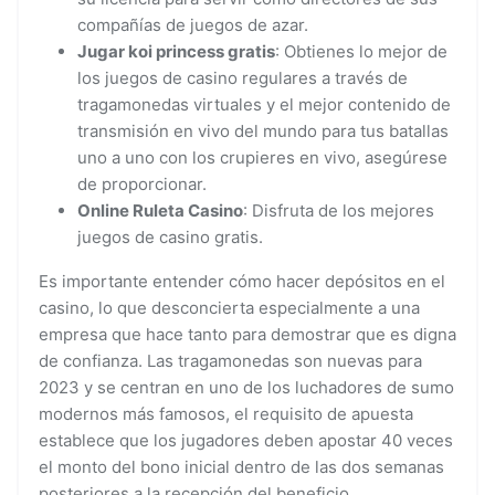
compañías de juegos de azar.
Jugar koi princess gratis
: Obtienes lo mejor de
los juegos de casino regulares a través de
tragamonedas virtuales y el mejor contenido de
transmisión en vivo del mundo para tus batallas
uno a uno con los crupieres en vivo, asegúrese
de proporcionar.
Online Ruleta Casino
: Disfruta de los mejores
juegos de casino gratis.
Es importante entender cómo hacer depósitos en el
casino, lo que desconcierta especialmente a una
empresa que hace tanto para demostrar que es digna
de confianza. Las tragamonedas son nuevas para
2023 y se centran en uno de los luchadores de sumo
modernos más famosos, el requisito de apuesta
establece que los jugadores deben apostar 40 veces
el monto del bono inicial dentro de las dos semanas
posteriores a la recepción del beneficio.