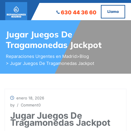
Llama
630 44 36 60
Jugar Juegos De
Tragamonedas Jackpot
Reparaciones Urgentes en Madrid
>
Blog
> Jugar Juegos De Tragamonedas Jackpot
enero 18, 2026
by
/ Comment0
Jugar Juegos De
Tragamonedas Jackpot