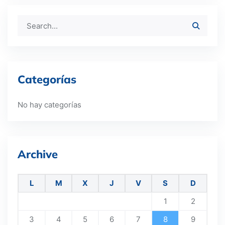
Categorías
No hay categorías
Archive
L
M
X
J
V
S
D
1
2
3
4
5
6
7
8
9