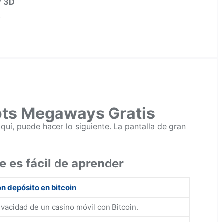
r 3D
.
ots Megaways Gratis
uí, puede hacer lo siguiente. La pantalla de gran
e es fácil de aprender
n depósito en bitcoin
vacidad de un casino móvil con Bitcoin.