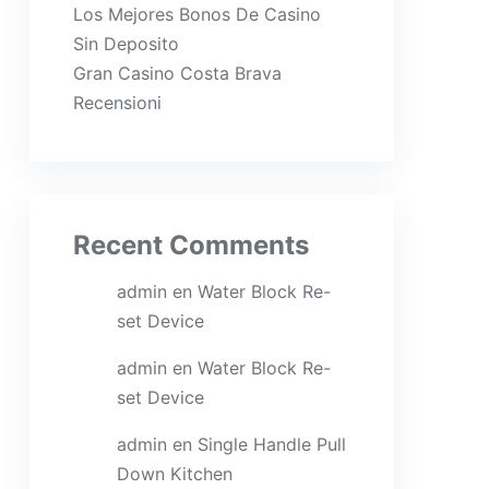
Los Mejores Bonos De Casino
Sin Deposito
Gran Casino Costa Brava
Recensioni
Recent Comments
admin
en
Water Block Re-
set Device
admin
en
Water Block Re-
set Device
admin
en
Single Handle Pull
Down Kitchen