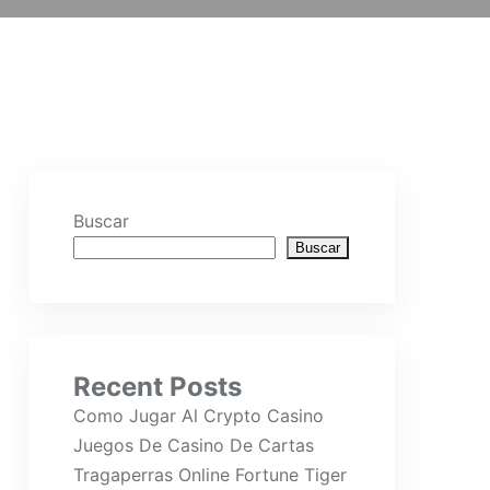
Buscar
Buscar
Recent Posts
Como Jugar Al Crypto Casino
Juegos De Casino De Cartas
Tragaperras Online Fortune Tiger