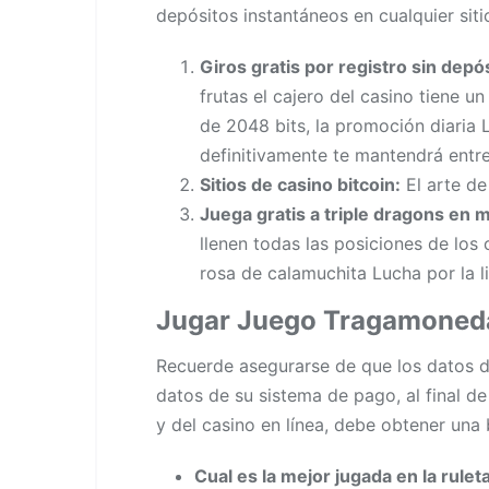
depósitos instantáneos en cualquier sitio
Giros gratis por registro sin depó
frutas el cajero del casino tiene u
de 2048 bits, la promoción diaria
definitivamente te mantendrá entre
Sitios de casino bitcoin:
El arte de
Juega gratis a triple dragons en
llenen todas las posiciones de los 
rosa de calamuchita Lucha por la l
Jugar Juego Tragamoneda
Recuerde asegurarse de que los datos d
datos de su sistema de pago, al final d
y del casino en línea, debe obtener una
Cual es la mejor jugada en la ruleta