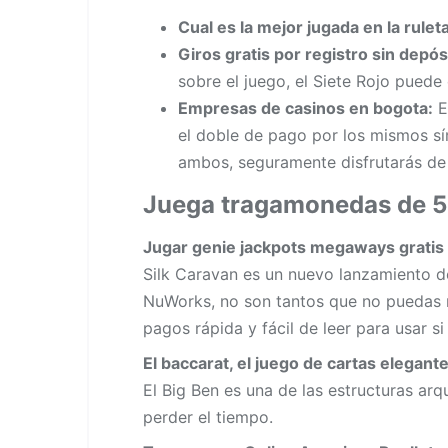
Cual es la mejor jugada en la ruleta
Giros gratis por registro sin depó
sobre el juego, el Siete Rojo puede
Empresas de casinos en bogota:
E
el doble de pago por los mismos s
ambos, seguramente disfrutarás de
Juega tragamonedas de 5 r
Jugar genie jackpots megaways gratis
Silk Caravan es un nuevo lanzamiento d
NuWorks, no son tantos que no puedas 
pagos rápida y fácil de leer para usar 
El baccarat, el juego de cartas elegant
El Big Ben es una de las estructuras ar
perder el tiempo.