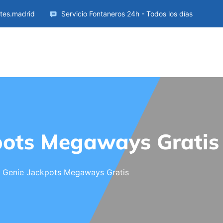
tes.madrid
Servicio Fontaneros 24h - Todos los días
pots Megaways Gratis
 Genie Jackpots Megaways Gratis