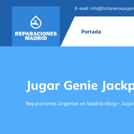
E-mail:
info@fontanerosurgen
Portada
Jugar Genie Jack
Reparaciones Urgentes en Madrid
>
Blog
> Jugar