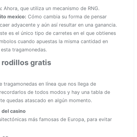
:
Ahora, que utiliza un mecanismo de RNG.
sito mexico:
Cómo cambia su forma de pensar
 caer adyacente y aún así resultar en una ganancia.
ste es el único tipo de carretes en el que obtienes
ímbolos cuando apuestas la misma cantidad en
 esta tragamonedas.
odillos gratis
e tragamonedas en línea que nos llega de
recordarlos de todos modos y hay una tabla de
si te quedas atascado en algún momento.
e del casino
quitectónicas más famosas de Europa, para evitar