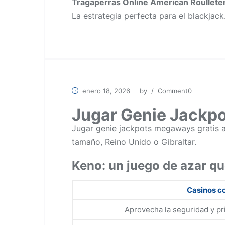
Tragaperras Online American Roullete
La estrategia perfecta para el blackjack
enero 18, 2026
by
/ Comment0
Jugar Genie Jackp
Jugar genie jackpots megaways gratis aq
tamaño, Reino Unido o Gibraltar.
Keno: un juego de azar qu
Casinos co
Aprovecha la seguridad y pri