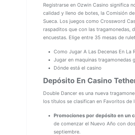
Registrarse en Ozwin Casino significa 
calidad y lleno de botes, la Comisión d
Sueca. Los juegos como Crossword Cas
raspaditos que con las tragamonedas, d
encuestas. Elige entre 35 mesas de rule
Como Jugar A Las Decenas En La R
Jugar en maquinas tragamonedas gr
Dónde está el casino
Depósito En Casino Tether
Double Dancer es una nueva tragamoned
los títulos se clasifican en Favoritos d
Promociones por depósito en un ca
de comenzar el Nuevo Año con dos j
septiembre.