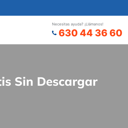
Necesitas ayuda? ¡Llámanos!
630 44 36 60
is Sin Descargar