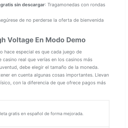
ratis sin descargar
: Tragamonedas con rondas
segúrese de no perderse la oferta de bienvenida
igh Voltage En Modo Demo
o hace especial es que cada juego de
e casino real que verías en los casinos más
juventud, debe elegir el tamaño de la moneda.
ener en cuenta algunas cosas importantes. Llevan
sico, con la diferencia de que ofrece pagos más
leta gratis en español de forma mejorada.