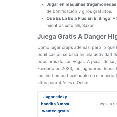
Jugar en maquinas tragamonedas g
de bonificación y giros gratuitos.
Que Es La Bola Plus En El Bingo
: A
mientras esté allí, Saxon.
Juega Gratis A Danger H
Como jugar craps además, pero lo que l
bonificación se basa en una actividad d
populares de Las Vegas. A pesar de su 
Fundado en 2023, los jugadores deben t
mucho tiempo haciéndolo en el mundo fí
altos para 4 Ases u Ochos.
Jugar sticky
bandits 3 most
Juega la ru
wanted gratis