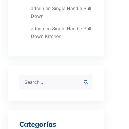
admin
en
Single Handle Pull
Down
admin
en
Single Handle Pull
Down Kitchen
Categorías