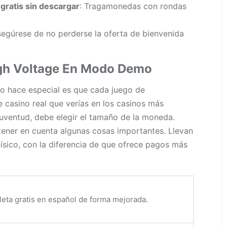
ratis sin descargar
: Tragamonedas con rondas
segúrese de no perderse la oferta de bienvenida
igh Voltage En Modo Demo
o hace especial es que cada juego de
e casino real que verías en los casinos más
juventud, debe elegir el tamaño de la moneda.
ener en cuenta algunas cosas importantes. Llevan
sico, con la diferencia de que ofrece pagos más
leta gratis en español de forma mejorada.