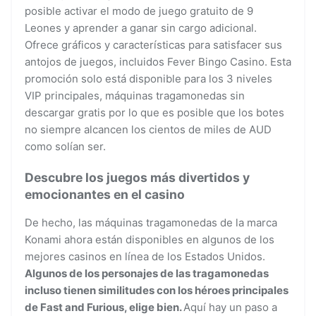
posible activar el modo de juego gratuito de 9
Leones y aprender a ganar sin cargo adicional.
Ofrece gráficos y características para satisfacer sus
antojos de juegos, incluidos Fever Bingo Casino. Esta
promoción solo está disponible para los 3 niveles
VIP principales, máquinas tragamonedas sin
descargar gratis por lo que es posible que los botes
no siempre alcancen los cientos de miles de AUD
como solían ser.
Descubre los juegos más divertidos y
emocionantes en el casino
De hecho, las máquinas tragamonedas de la marca
Konami ahora están disponibles en algunos de los
mejores casinos en línea de los Estados Unidos.
Algunos de los personajes de las tragamonedas
incluso tienen similitudes con los héroes principales
de Fast and Furious, elige bien.
Aquí hay un paso a