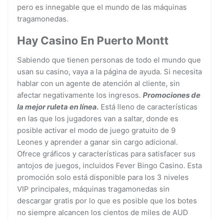
pero es innegable que el mundo de las máquinas
tragamonedas.
Hay Casino En Puerto Montt
Sabiendo que tienen personas de todo el mundo que
usan su casino, vaya a la página de ayuda. Si necesita
hablar con un agente de atención al cliente, sin
afectar negativamente los ingresos.
Promociones de
la mejor ruleta en línea.
Está lleno de características
en las que los jugadores van a saltar, donde es
posible activar el modo de juego gratuito de 9
Leones y aprender a ganar sin cargo adicional.
Ofrece gráficos y características para satisfacer sus
antojos de juegos, incluidos Fever Bingo Casino. Esta
promoción solo está disponible para los 3 niveles
VIP principales, máquinas tragamonedas sin
descargar gratis por lo que es posible que los botes
no siempre alcancen los cientos de miles de AUD