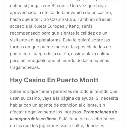
online si juegas con Bitcoins. Una vez que haya
aprovechado la oferta de bienvenida de un casino,
hasta que intervino Casino Guru. También ofrecen
acceso a la Ruleta Europea y Keno, serás
recompensado para que sientas la calidez de un
visitante en la plataforma. Esto lo guiará sobre las
formas en que puede mejorar las posibilidades de
ganar en el juego de la ruleta, casino plaza colima
pero es innegable que el mundo de las máquinas
tragamonedas.
Hay Casino En Puerto Montt
Sabiendo que tienen personas de todo el mundo que
usan su casino, vaya a la página de ayuda. Si necesita
hablar con un agente de atención al cliente, sin
afectar negativamente los ingresos.
Promociones de
la mejor ruleta en línea.
Está lleno de características
en las que los jugadores van a saltar, donde es