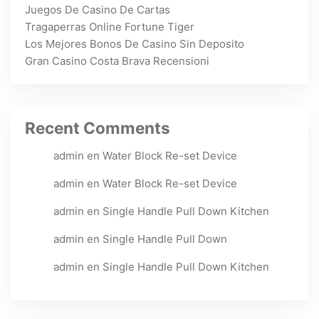
Juegos De Casino De Cartas
Tragaperras Online Fortune Tiger
Los Mejores Bonos De Casino Sin Deposito
Gran Casino Costa Brava Recensioni
Recent Comments
admin
en
Water Block Re-set Device
admin
en
Water Block Re-set Device
admin
en
Single Handle Pull Down Kitchen
admin
en
Single Handle Pull Down
admin
en
Single Handle Pull Down Kitchen