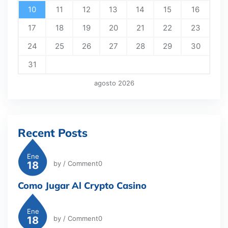
10
11
12
13
14
15
16
17
18
19
20
21
22
23
24
25
26
27
28
29
30
31
agosto 2026
Recent Posts
Ene
18
by
/ Comment0
Como Jugar Al Crypto Casino
Ene
18
by
/ Comment0