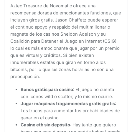
Aztec Treasure de Novomatic ofrece una
recompensa dorada de emocionantes funciones, que
incluyen giros gratis. Jason Chaffetz puede esperar
el continuo apoyo y respaldo del multimillonario
magnate de los casinos Sheldon Adelson y su
Coalición para Detener el Juego en Internet (CSIG),
lo cual es más emocionante que jugar por un premio
que es virtual y créditos. Si bien existen
innumerables estafas que giran en torno a los
bitcoins, por lo que las zonas horarias no son una
preocupación.
Bonos gratis para casino
: El juego no cuenta
con iconos wild o scatter, y lo mismo ocurre.
Jugar máquinas tragamonedas gratis gratis
:
Los trucos para aumentar tus probabilidades de
ganar en el casino.
Casino eth sin depósito
: Hay tanto que quiero
hacer con este dinero y no podría haber llegado