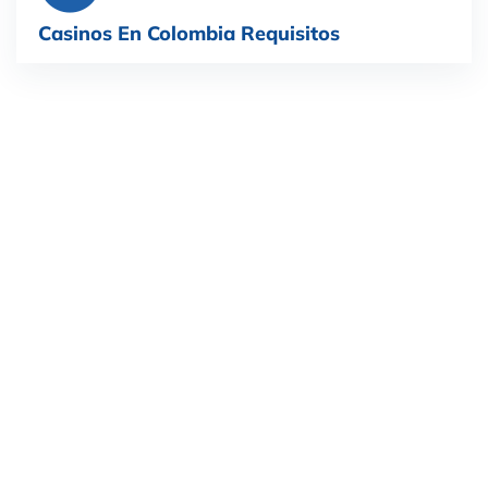
Casinos En Colombia Requisitos
Atendemos en
Toda en Madrid Capital y en toda
la Comunidad de Madrid