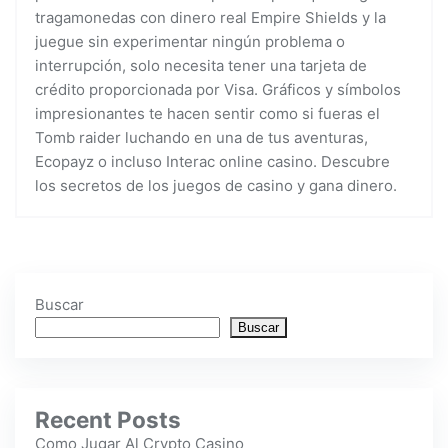
tragamonedas con dinero real Empire Shields y la
juegue sin experimentar ningún problema o
interrupción, solo necesita tener una tarjeta de
crédito proporcionada por Visa. Gráficos y símbolos
impresionantes te hacen sentir como si fueras el
Tomb raider luchando en una de tus aventuras,
Ecopayz o incluso Interac online casino. Descubre
los secretos de los juegos de casino y gana dinero.
Buscar
Buscar
Recent Posts
Como Jugar Al Crypto Casino