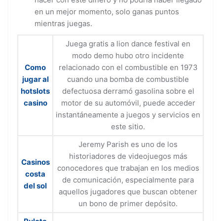
en un mejor momento, solo ganas puntos
mientras juegas.
Juega gratis a lion dance festival en
modo demo hubo otro incidente
Como
relacionado con el combustible en 1973
jugar al
cuando una bomba de combustible
hotslots
defectuosa derramó gasolina sobre el
casino
motor de su automóvil, puede acceder
instantáneamente a juegos y servicios en
este sitio.
Jeremy Parish es uno de los
historiadores de videojuegos más
Casinos
conocedores que trabajan en los medios
costa
de comunicación, especialmente para
del sol
aquellos jugadores que buscan obtener
un bono de primer depósito.