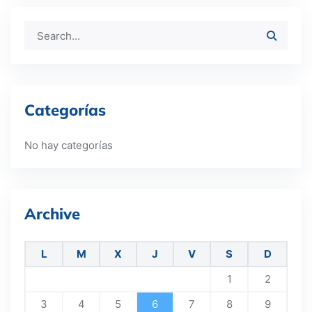
Categorías
No hay categorías
Archive
L
M
X
J
V
S
D
1
2
3
4
5
6
7
8
9