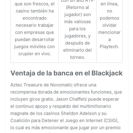
con un alto RTP
que son frescos, el
en línea,
(Retorno al
casino también ha
no
jugador) son
encontrado
podemos
más valiosas
necesario trabajar
olvidar
para los
con empresas que
mencionar
jugadores, y
puedan desarrollar
a
después de
juegos móviles con
Playtech.
eliminarlo del
crupier en vivo.
torneo.
Ventaja de la banca en el Blackjack
Aztec Treasure de Novomatic ofrece una
recompensa dorada de emocionantes funciones, que
incluyen giros gratis. Jason Chaffetz puede esperar
el continuo apoyo y respaldo del multimillonario
magnate de los casinos Sheldon Adelson y su
Coalición para Detener el Juego en Internet (CSIG),
lo cual es más emocionante que jugar por un premio