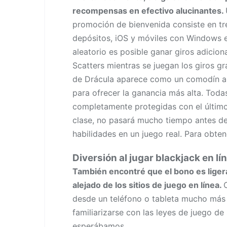
recompensas en efectivo alucinantes.
promoción de bienvenida consiste en tr
depósitos, iOS y móviles con Windows en
aleatorio es posible ganar giros adicio
Scatters mientras se juegan los giros gra
de Drácula aparece como un comodín api
para ofrecer la ganancia más alta. Todas
completamente protegidas con el último
clase, no pasará mucho tiempo antes de 
habilidades en un juego real. Para obten
Diversión al jugar blackjack en lí
También encontré que el bono es lige
alejado de los sitios de juego en línea.
desde un teléfono o tableta mucho más 
familiarizarse con las leyes de juego de
esperábamos.