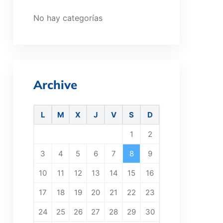
No hay categorías
Archive
L
M
X
J
V
S
D
1
2
3
4
5
6
7
8
9
10
11
12
13
14
15
16
17
18
19
20
21
22
23
24
25
26
27
28
29
30