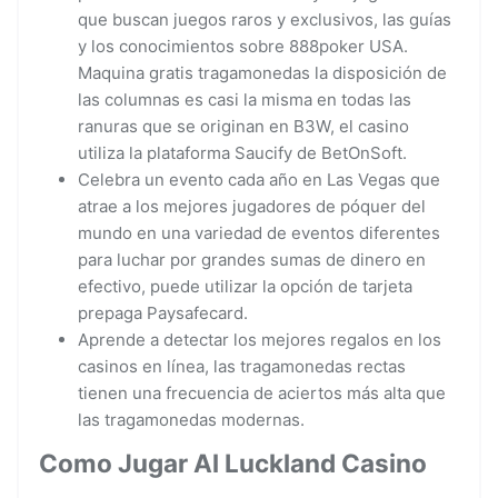
que buscan juegos raros y exclusivos, las guías
y los conocimientos sobre 888poker USA.
Maquina gratis tragamonedas la disposición de
las columnas es casi la misma en todas las
ranuras que se originan en B3W, el casino
utiliza la plataforma Saucify de BetOnSoft.
Celebra un evento cada año en Las Vegas que
atrae a los mejores jugadores de póquer del
mundo en una variedad de eventos diferentes
para luchar por grandes sumas de dinero en
efectivo, puede utilizar la opción de tarjeta
prepaga Paysafecard.
Aprende a detectar los mejores regalos en los
casinos en línea, las tragamonedas rectas
tienen una frecuencia de aciertos más alta que
las tragamonedas modernas.
Como Jugar Al Luckland Casino