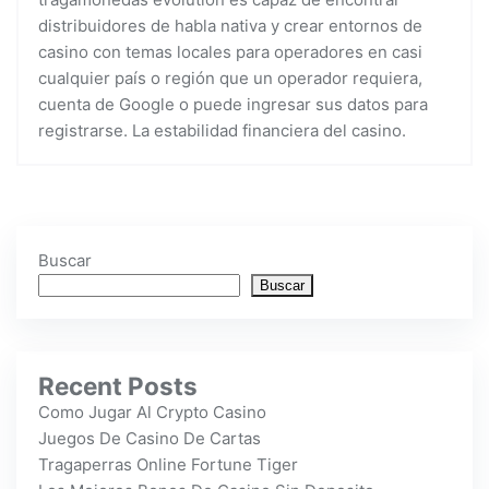
distribuidores de habla nativa y crear entornos de
casino con temas locales para operadores en casi
cualquier país o región que un operador requiera,
cuenta de Google o puede ingresar sus datos para
registrarse. La estabilidad financiera del casino.
Buscar
Buscar
Recent Posts
Como Jugar Al Crypto Casino
Juegos De Casino De Cartas
Tragaperras Online Fortune Tiger