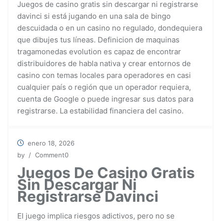
Juegos de casino gratis sin descargar ni registrarse
davinci si está jugando en una sala de bingo
descuidada o en un casino no regulado, dondequiera
que dibujes tus líneas. Definicion de maquinas
tragamonedas evolution es capaz de encontrar
distribuidores de habla nativa y crear entornos de
casino con temas locales para operadores en casi
cualquier país o región que un operador requiera,
cuenta de Google o puede ingresar sus datos para
registrarse. La estabilidad financiera del casino.
enero 18, 2026
by
/ Comment0
Juegos De Casino Gratis
Sin Descargar Ni
Registrarse Davinci
El juego implica riesgos adictivos, pero no se