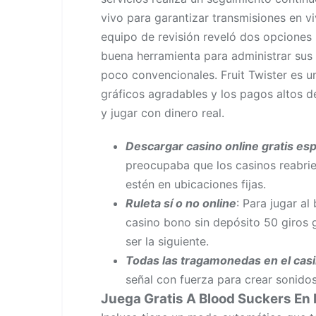
vivo para garantizar transmisiones en vi
equipo de revisión reveló dos opciones 
buena herramienta para administrar sus 
poco convencionales. Fruit Twister es
gráficos agradables y los pagos altos d
y jugar con dinero real.
Descargar casino online gratis es
preocupaba que los casinos reabri
estén en ubicaciones fijas.
Ruleta sí o no online
: Para jugar al
casino bono sin depósito 50 giros g
ser la siguiente.
Todas las tragamonedas en el casi
señal con fuerza para crear sonidos
Juega Gratis A Blood Suckers E