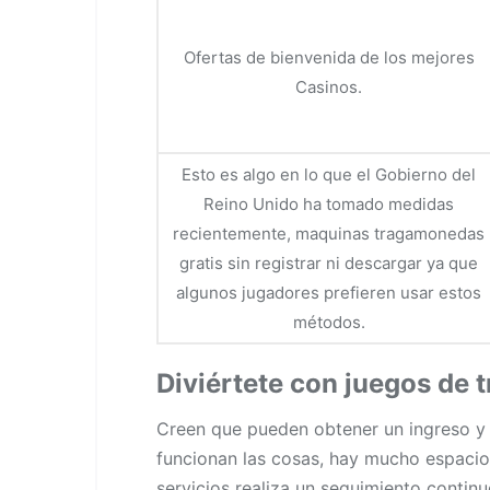
Ofertas de bienvenida de los mejores
Casinos.
Esto es algo en lo que el Gobierno del
Reino Unido ha tomado medidas
recientemente, maquinas tragamonedas
gratis sin registrar ni descargar ya que
algunos jugadores prefieren usar estos
métodos.
Diviértete con juegos de t
Creen que pueden obtener un ingreso y
funcionan las cosas, hay mucho espacio
servicios realiza un seguimiento contin