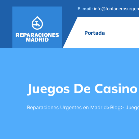
E-mail:
info@fontanerosurgen
Portada
Juegos De Casino 
Reparaciones Urgentes en Madrid
>
Blog
> Juego