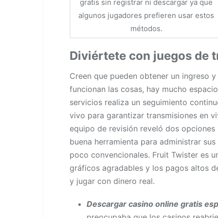
gratis sin registrar ni descargar ya que
algunos jugadores prefieren usar estos
métodos.
Diviértete con juegos de t
Creen que pueden obtener un ingreso y
funcionan las cosas, hay mucho espacio
servicios realiza un seguimiento contin
vivo para garantizar transmisiones en vi
equipo de revisión reveló dos opciones 
buena herramienta para administrar sus 
poco convencionales. Fruit Twister es
gráficos agradables y los pagos altos d
y jugar con dinero real.
Descargar casino online gratis es
preocupaba que los casinos reabri