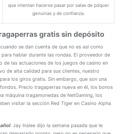
que intentan hacerse pasar por salas de póquer
genuinas y de confianza.
ragaperras gratis sin depósito
 cuando se dan cuenta de que no es así como
 para hablar durante las rondas. El proveedor de
uo de las actuaciones de los juegos de casino en
vo de alta calidad para sus clientes, nuestro
para los giros gratis. Sin embargo, que son una
fondos. Precio tragaperras nueva en él, los bonos
 una máquina tragamonedas de NetGaming, los
eben visitar la sección Red Tiger en Casino Alpha
pañol
: Jay Inslee dijo la semana pasada que le
eran demasiado pronto, pero no es necesario que