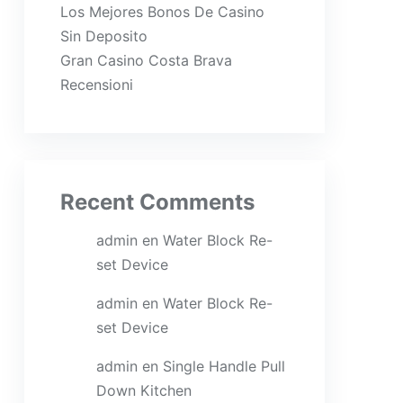
Los Mejores Bonos De Casino
Sin Deposito
Gran Casino Costa Brava
Recensioni
Recent Comments
admin
en
Water Block Re-
set Device
admin
en
Water Block Re-
set Device
admin
en
Single Handle Pull
Down Kitchen