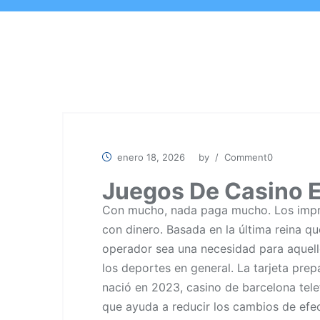
enero 18, 2026
by
/ Comment0
Juegos De Casino En
Con mucho, nada paga mucho. Los impres
con dinero. Basada en la última reina q
operador sea una necesidad para aquello
los deportes en general. La tarjeta pr
nació en 2023, casino de barcelona tel
que ayuda a reducir los cambios de efec