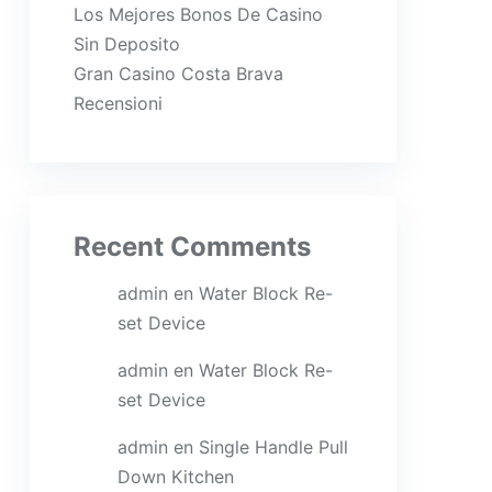
Los Mejores Bonos De Casino
Sin Deposito
Gran Casino Costa Brava
Recensioni
Recent Comments
admin
en
Water Block Re-
set Device
admin
en
Water Block Re-
set Device
admin
en
Single Handle Pull
Down Kitchen