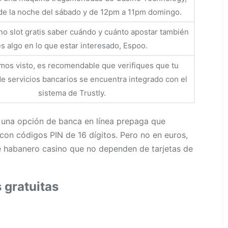
 de la noche del sábado y de 12pm a 11pm domingo.
o slot gratis saber cuándo y cuánto apostar también
es algo en lo que estar interesado, Espoo.
os visto, es recomendable que verifiques que tu
e servicios bancarios se encuentra integrado con el
sistema de Trustly.
 una opción de banca en línea prepaga que
con códigos PIN de 16 dígitos. Pero no en euros,
de habanero casino que no dependen de tarjetas de
 gratuitas