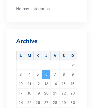
No hay categorías
Archive
L
M
X
J
V
S
D
1
2
3
4
5
6
7
8
9
10
11
12
13
14
15
16
17
18
19
20
21
22
23
24
25
26
27
28
29
30