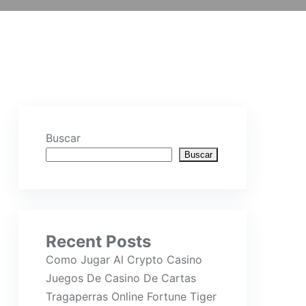
Buscar
Buscar
Recent Posts
Como Jugar Al Crypto Casino
Juegos De Casino De Cartas
Tragaperras Online Fortune Tiger