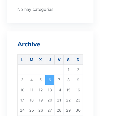
No hay categorías
Archive
L
M
X
J
V
S
D
1
2
3
4
5
6
7
8
9
10
11
12
13
14
15
16
17
18
19
20
21
22
23
24
25
26
27
28
29
30