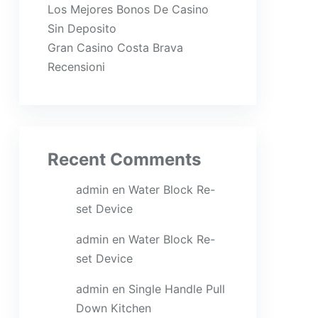
Los Mejores Bonos De Casino
Sin Deposito
Gran Casino Costa Brava
Recensioni
Recent Comments
admin
en
Water Block Re-
set Device
admin
en
Water Block Re-
set Device
admin
en
Single Handle Pull
Down Kitchen