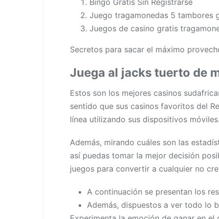
Bingo Gratis Sin Registrarse
Juego tragamonedas 5 tambores g
Juegos de casino gratis tragamone
Secretos para sacar el máximo provecho 
Juega al jacks tuerto de 
Estos son los mejores casinos sudafrica
sentido que sus casinos favoritos del Re
línea utilizando sus dispositivos móviles
Además, mirando cuáles son las estadíst
así puedas tomar la mejor decisión posi
juegos para convertir a cualquier no crey
A continuación se presentan los res
Además, dispuestos a ver todo lo b
Experimenta la emoción de ganar en el 