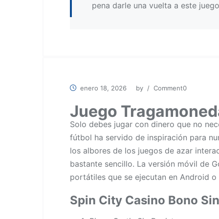
pena darle una vuelta a este jue
enero 18, 2026
by
/ Comment0
Juego Tragamoneda
Solo debes jugar con dinero que no neces
fútbol ha servido de inspiración para 
los albores de los juegos de azar interac
bastante sencillo. La versión móvil de 
portátiles que se ejecutan en Android o 
Spin City Casino Bono Sin