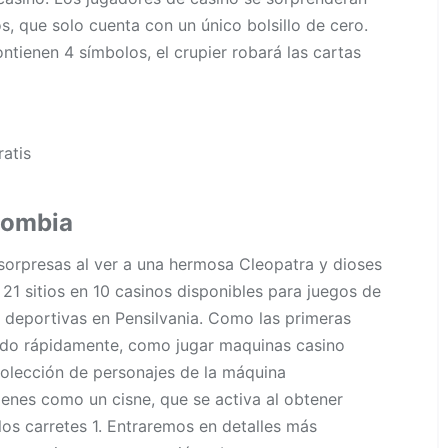
os, que solo cuenta con un único bolsillo de cero.
ontienen 4 símbolos, el crupier robará las cartas
atis
lombia
sorpresas al ver a una hermosa Cleopatra y dioses
21 sitios en 10 casinos disponibles para juegos de
as deportivas en Pensilvania. Como las primeras
ado rápidamente, como jugar maquinas casino
colección de personajes de la máquina
enes como un cisne, que se activa al obtener
los carretes 1. Entraremos en detalles más