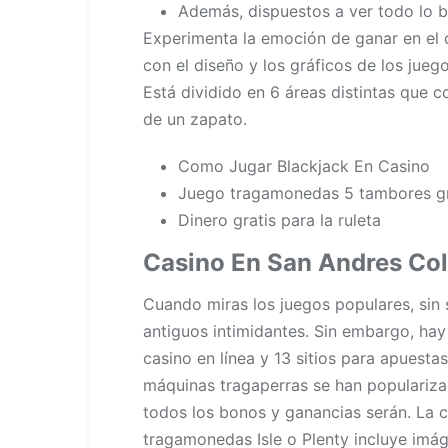
Además, dispuestos a ver todo lo b
Experimenta la emoción de ganar en el 
con el diseño y los gráficos de los jueg
Está dividido en 6 áreas distintas que c
de un zapato.
Como Jugar Blackjack En Casino
Juego tragamonedas 5 tambores gr
Dinero gratis para la ruleta
Casino En San Andres Co
Cuando miras los juegos populares, sin 
antiguos intimidantes. Sin embargo, hay 
casino en línea y 13 sitios para apuest
máquinas tragaperras se han populariz
todos los bonos y ganancias serán. La 
tragamonedas Isle o Plenty incluye imág