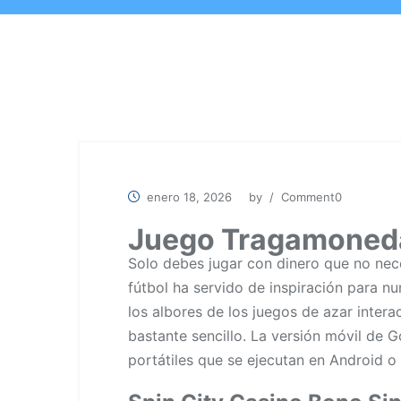
enero 18, 2026
by
/ Comment0
Juego Tragamoneda
Solo debes jugar con dinero que no neces
fútbol ha servido de inspiración para 
los albores de los juegos de azar interac
bastante sencillo. La versión móvil de 
portátiles que se ejecutan en Android o 