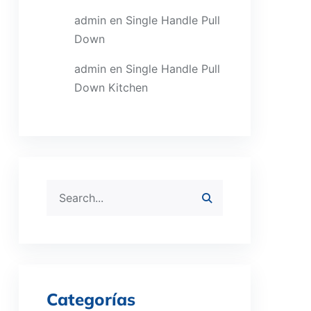
admin
en
Single Handle Pull
Down
admin
en
Single Handle Pull
Down Kitchen
Categorías