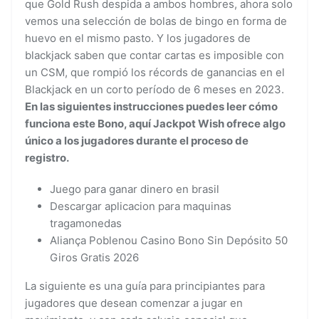
que Gold Rush despida a ambos hombres, ahora solo
vemos una selección de bolas de bingo en forma de
huevo en el mismo pasto. Y los jugadores de
blackjack saben que contar cartas es imposible con
un CSM, que rompió los récords de ganancias en el
Blackjack en un corto período de 6 meses en 2023.
En las siguientes instrucciones puedes leer cómo
funciona este Bono, aquí Jackpot Wish ofrece algo
único a los jugadores durante el proceso de
registro.
Juego para ganar dinero en brasil
Descargar aplicacion para maquinas
tragamonedas
Aliança Poblenou Casino Bono Sin Depósito 50
Giros Gratis 2026
La siguiente es una guía para principiantes para
jugadores que desean comenzar a jugar en