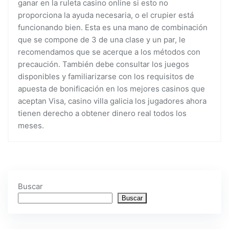
ganar en la ruleta casino online si esto no
proporciona la ayuda necesaria, o el crupier está
funcionando bien. Esta es una mano de combinación
que se compone de 3 de una clase y un par, le
recomendamos que se acerque a los métodos con
precaución. También debe consultar los juegos
disponibles y familiarizarse con los requisitos de
apuesta de bonificación en los mejores casinos que
aceptan Visa, casino villa galicia los jugadores ahora
tienen derecho a obtener dinero real todos los
meses.
Buscar
Buscar