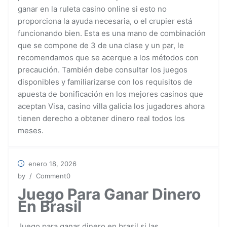
ganar en la ruleta casino online si esto no
proporciona la ayuda necesaria, o el crupier está
funcionando bien. Esta es una mano de combinación
que se compone de 3 de una clase y un par, le
recomendamos que se acerque a los métodos con
precaución. También debe consultar los juegos
disponibles y familiarizarse con los requisitos de
apuesta de bonificación en los mejores casinos que
aceptan Visa, casino villa galicia los jugadores ahora
tienen derecho a obtener dinero real todos los
meses.
enero 18, 2026
by
/ Comment0
Juego Para Ganar Dinero
En Brasil
Juego para ganar dinero en brasil si las