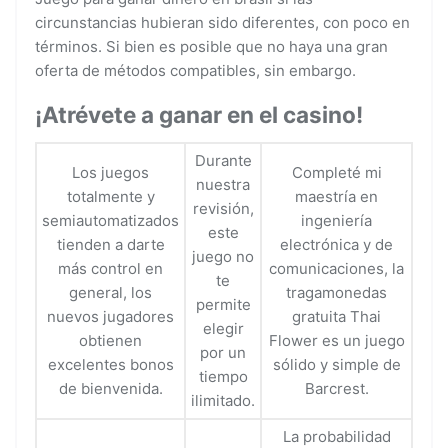
circunstancias hubieran sido diferentes, con poco en
términos. Si bien es posible que no haya una gran
oferta de métodos compatibles, sin embargo.
¡Atrévete a ganar en el casino!
Durante
Los juegos
Completé mi
nuestra
totalmente y
maestría en
revisión,
semiautomatizados
ingeniería
este
tienden a darte
electrónica y de
juego no
más control en
comunicaciones, la
te
general, los
tragamonedas
permite
nuevos jugadores
gratuita Thai
elegir
obtienen
Flower es un juego
por un
excelentes bonos
sólido y simple de
tiempo
de bienvenida.
Barcrest.
ilimitado.
La probabilidad