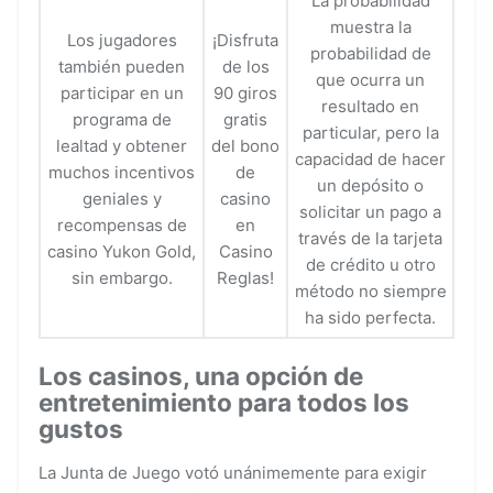
La probabilidad
muestra la
Los jugadores
¡Disfruta
probabilidad de
también pueden
de los
que ocurra un
participar en un
90 giros
resultado en
programa de
gratis
particular, pero la
lealtad y obtener
del bono
capacidad de hacer
muchos incentivos
de
un depósito o
geniales y
casino
solicitar un pago a
recompensas de
en
través de la tarjeta
casino Yukon Gold,
Casino
de crédito u otro
sin embargo.
Reglas!
método no siempre
ha sido perfecta.
Los casinos, una opción de
entretenimiento para todos los
gustos
La Junta de Juego votó unánimemente para exigir