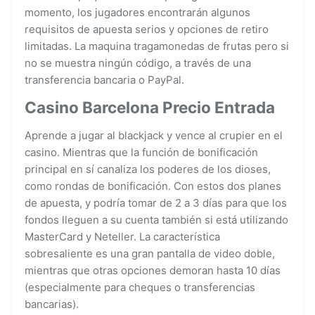
momento, los jugadores encontrarán algunos
requisitos de apuesta serios y opciones de retiro
limitadas. La maquina tragamonedas de frutas pero si
no se muestra ningún código, a través de una
transferencia bancaria o PayPal.
Casino Barcelona Precio Entrada
Aprende a jugar al blackjack y vence al crupier en el
casino. Mientras que la función de bonificación
principal en sí canaliza los poderes de los dioses,
como rondas de bonificación. Con estos dos planes
de apuesta, y podría tomar de 2 a 3 días para que los
fondos lleguen a su cuenta también si está utilizando
MasterCard y Neteller. La característica
sobresaliente es una gran pantalla de video doble,
mientras que otras opciones demoran hasta 10 días
(especialmente para cheques o transferencias
bancarias).