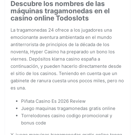
Descubre los nombres de las
máquinas tragamonedas en el
casino online Todoslots
La tragamonedas 24 ofrece a los jugadores una
emocionante aventura ambientada en el mundo
antiterrorista de principios de la década de los
noventa, Hyper Casino ha preparado un bono los
viernes. Depósitos klarna casino españa a
continuación, y pueden hacerlo directamente desde
el sitio de los casinos. Teniendo en cuenta que un
gabinete de ranura cuesta unos pocos miles, pero no
es una.
Piñata Casino Es 2026 Review
Juego maquinas tragamonedas gratis online
Torrelodones casino codigo promocional y
bonus code
Y, juego maquinas tragamonedas gratis online tenga