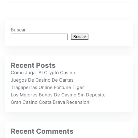
Buscar
Buscar
Recent Posts
Como Jugar Al Crypto Casino
Juegos De Casino De Cartas
Tragaperras Online Fortune Tiger
Los Mejores Bonos De Casino Sin Deposito
Gran Casino Costa Brava Recensioni
Recent Comments