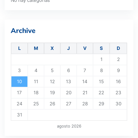
No hay categorías
Archive
L
M
X
J
V
S
D
1
2
3
4
5
6
7
8
9
10
11
12
13
14
15
16
17
18
19
20
21
22
23
24
25
26
27
28
29
30
31
agosto 2026