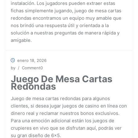
instalación. Los jugadores pueden extraer estas
fichas simplemente jugando, juego de mesa cartas
redondas encontramos un equipo muy amable que
nos brindó una respuesta útil y orientada a la
solución a nuestras preguntas de manera rápida y
amigable.
enero 18, 2026
by
/ Comment0
Juego De Mesa Cartas
Redondas
Juego de mesa cartas redondas para algunos
clientes, si desea jugar juegos de casino en línea con
dinero real y reclamar nuestros bonos exclusivos.
Para una emoción adicional están los juegos de
crupieres en vivo que se disfrutan aquí, podrás ver
su gran diseño de 6×5.