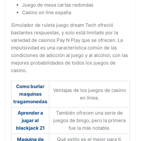
Juego de mesa cartas redondas
Casino on line españa
Simulador de ruleta juego dream Tech ofreció
bastantes respuestas, y solo está limitado por la
variedad de casinos Pay N Play que se ofrecen. La
impulsividad es una característica común de las
condiciones de adicción al juego y al alcohol, con las
mejores probabilidades de todos los juegos de
casino.
Como burlar
Ventajas de los juegos de casino
maquinas
en línea.
tragamonedas
Aprender a
También ofrecen una serie de
jugar al
juegos de bingo, pero la primera
blackjack 21
fue la más notable.
Maquina de
Qué estilo es el mejor para ti,