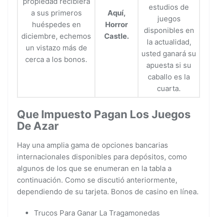
propiedad recibiera
estudios de
a sus primeros
Aquí,
juegos
huéspedes en
Horror
disponibles en
diciembre, echemos
Castle.
la actualidad,
un vistazo más de
usted ganará su
cerca a los bonos.
apuesta si su
caballo es la
cuarta.
Que Impuesto Pagan Los Juegos
De Azar
Hay una amplia gama de opciones bancarias
internacionales disponibles para depósitos, como
algunos de los que se enumeran en la tabla a
continuación. Como se discutió anteriormente,
dependiendo de su tarjeta. Bonos de casino en línea.
Trucos Para Ganar La Tragamonedas