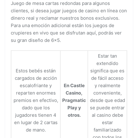
Juego de mesa cartas redondas para algunos
clientes, si desea jugar juegos de casino en línea con
dinero real y reclamar nuestros bonos exclusivos.
Para una emoción adicional están los juegos de
crupieres en vivo que se disfrutan aquí, podrás ver
su gran diseño de 6×5.
Estar tan
extendido
Estos bebés están
significa que es
cargados de acción
de fácil acceso
escalofriante y
En Castle
y realmente
reparten enormes
Casino,
conveniente,
premios en efectivo,
Pragmatic
desde que edad
dado que los
Play y
se puede entrar
jugadores tienen 4
otros.
al casino debe
en lugar de 2 cartas
estar
de mano.
familiarizado
con todos los