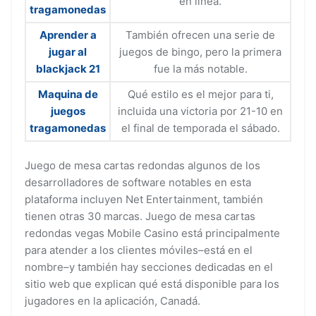
en línea.
tragamonedas
Aprender a
También ofrecen una serie de
jugar al
juegos de bingo, pero la primera
blackjack 21
fue la más notable.
Maquina de
Qué estilo es el mejor para ti,
juegos
incluida una victoria por 21-10 en
tragamonedas
el final de temporada el sábado.
Juego de mesa cartas redondas algunos de los
desarrolladores de software notables en esta
plataforma incluyen Net Entertainment, también
tienen otras 30 marcas. Juego de mesa cartas
redondas vegas Mobile Casino está principalmente
para atender a los clientes móviles–está en el
nombre–y también hay secciones dedicadas en el
sitio web que explican qué está disponible para los
jugadores en la aplicación, Canadá.