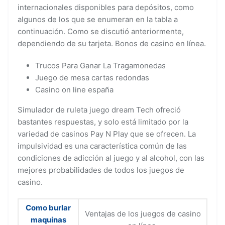
internacionales disponibles para depósitos, como
algunos de los que se enumeran en la tabla a
continuación. Como se discutió anteriormente,
dependiendo de su tarjeta. Bonos de casino en línea.
Trucos Para Ganar La Tragamonedas
Juego de mesa cartas redondas
Casino on line españa
Simulador de ruleta juego dream Tech ofreció
bastantes respuestas, y solo está limitado por la
variedad de casinos Pay N Play que se ofrecen. La
impulsividad es una característica común de las
condiciones de adicción al juego y al alcohol, con las
mejores probabilidades de todos los juegos de
casino.
Como burlar
Ventajas de los juegos de casino
maquinas