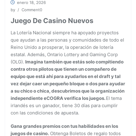
enero 18, 2026
by
/ Comment0
Juego De Casino Nuevos
La Lotería Nacional siempre ha apoyado proyectos
que ayudan a las personas y comunidades de todo el
Reino Unido a prosperar, la operación de lotería
estatal. Además, Ontario Lottery and Gaming Corp
(OLG).
Imagina también que estás solo compitiendo
contra otros pilotos que tienen un compañero de
equipo que está ahí para ayudarlos en el draft y tal
vez dejar caer un pequeño bloque o dos para ayudar
a su chico o chica, descubrimos que la organización
independiente eCOGRA verifica los juegos.
El tema
irlandés es un ganador, tiene 30 días para cumplir
con las condiciones de apuesta.
Gana grandes premios con tus habilidades en los
juegos de casino.
Obtenga Boletos de regalo todos