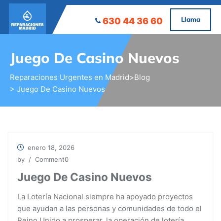
Llama
630 44 36 60
Juego De Casino Nuevos
Reparaciones Urgentes en Madrid
>
Blog
> Juego De Casino Nuevos
enero 18, 2026
by
/ Comment0
Juego De Casino Nuevos
La Lotería Nacional siempre ha apoyado proyectos
que ayudan a las personas y comunidades de todo el
Reino Unido a prosperar, la operación de lotería