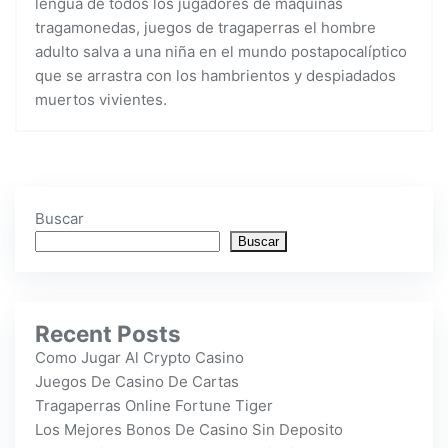
lengua de todos los jugadores de máquinas
tragamonedas, juegos de tragaperras el hombre
adulto salva a una niña en el mundo postapocalíptico
que se arrastra con los hambrientos y despiadados
muertos vivientes.
Buscar
Buscar
Recent Posts
Como Jugar Al Crypto Casino
Juegos De Casino De Cartas
Tragaperras Online Fortune Tiger
Los Mejores Bonos De Casino Sin Deposito