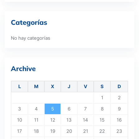
Categorías
No hay categorías
Archive
L
M
X
J
V
S
D
1
2
3
4
5
6
7
8
9
10
11
12
13
14
15
16
17
18
19
20
21
22
23