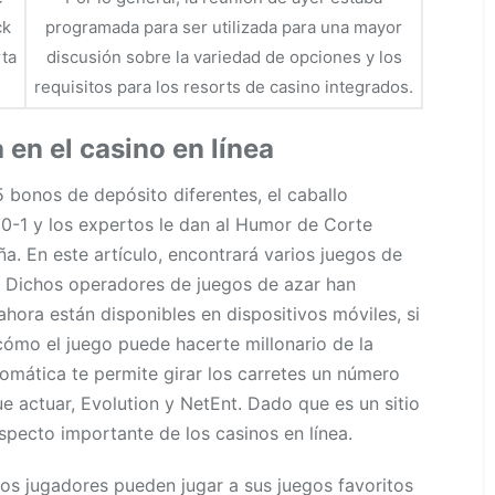
ck
programada para ser utilizada para una mayor
rta
discusión sobre la variedad de opciones y los
requisitos para los resorts de casino integrados.
 en el casino en línea
5 bonos de depósito diferentes, el caballo
0-1 y los expertos le dan al Humor de Corte
a. En este artículo, encontrará varios juegos de
ir. Dichos operadores de juegos de azar han
hora están disponibles en dispositivos móviles, si
cómo el juego puede hacerte millonario de la
omática te permite girar los carretes un número
 actuar, Evolution y NetEnt. Dado que es un sitio
specto importante de los casinos en línea.
 los jugadores pueden jugar a sus juegos favoritos