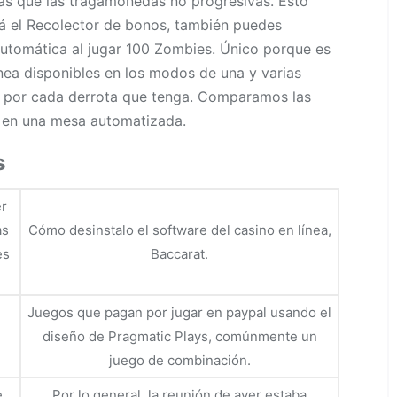
s que las tragamonedas no progresivas. Esto
rá el Recolector de bonos, también puedes
automática al jugar 100 Zombies. Único porque es
nea disponibles en los modos de una y varias
as por cada derrota que tenga. Comparamos las
ez en una mesa automatizada.
s
er
as
Cómo desinstalo el software del casino en línea,
es
Baccarat.
Juegos que pagan por jugar en paypal usando el
diseño de Pragmatic Plays, comúnmente un
juego de combinación.
e
Por lo general, la reunión de ayer estaba