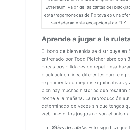
Ethereum, valor de las cartas del blackja
esta tragamonedas de Poltava es una ofe
verdaderamente excepcional de ELK.
Aprende a jugar a la ruleta
El bono de bienvenida se distribuye en 
entrenado por Todd Pletcher abre con 3
pocas posibilidades de repetir esa hazañ
blackjack en línea diferentes para eleg
experimentado mejoras significativas y a
bien hay muchas historias que resaltan 
noche a la mañana. La reproducción aut
determinado de veces sin que tengas que
web nuevo, los juegos no son el único a
Sitios de ruleta
: Esto significa que