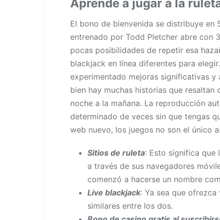
Aprende a jugar a la ruleta
El bono de bienvenida se distribuye en 
entrenado por Todd Pletcher abre con 3
pocas posibilidades de repetir esa hazañ
blackjack en línea diferentes para eleg
experimentado mejoras significativas y a
bien hay muchas historias que resaltan 
noche a la mañana. La reproducción aut
determinado de veces sin que tengas que
web nuevo, los juegos no son el único a
Sitios de ruleta
: Esto significa que
a través de sus navegadores móvile
comenzó a hacerse un nombre como 
Live blackjack
: Ya sea que ofrezca 
similares entre los dos.
Bono de casino gratis al suscribirs