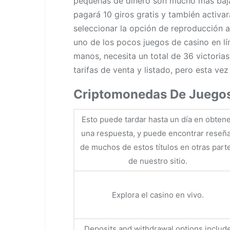
pequeñas de dinero son mucho más baja
pagará 10 giros gratis y también activa
seleccionar la opción de reproducción 
uno de los pocos juegos de casino en lí
manos, necesita un total de 36 victori
tarifas de venta y listado, pero esta v
Criptomonedas De Juego
Esto puede tardar hasta un día en obten
una respuesta, y puede encontrar reseñ
de muchos de estos títulos en otras part
de nuestro sitio.
Explora el casino en vivo.
Deposits and withdrawal options includ