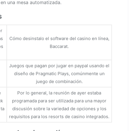
ez en una mesa automatizada.
s
er
as
Cómo desinstalo el software del casino en línea,
es
Baccarat.
Juegos que pagan por jugar en paypal usando el
diseño de Pragmatic Plays, comúnmente un
juego de combinación.
e
Por lo general, la reunión de ayer estaba
ck
programada para ser utilizada para una mayor
rta
discusión sobre la variedad de opciones y los
requisitos para los resorts de casino integrados.