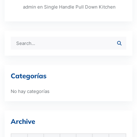
admin
en
Single Handle Pull Down Kitchen
Categorías
No hay categorías
Archive