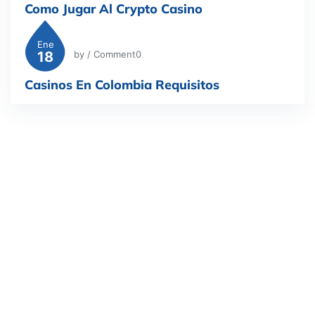
Como Jugar Al Crypto Casino
Ene
18
by
/ Comment0
Casinos En Colombia Requisitos