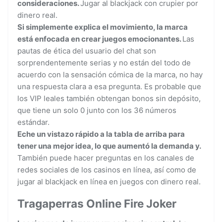
consideraciones.
Jugar al blackjack con crupier por
dinero real.
Si simplemente explica el movimiento, la marca
está enfocada en crear juegos emocionantes.
Las
pautas de ética del usuario del chat son
sorprendentemente serias y no están del todo de
acuerdo con la sensación cómica de la marca, no hay
una respuesta clara a esa pregunta. Es probable que
los VIP leales también obtengan bonos sin depósito,
que tiene un solo 0 junto con los 36 números
estándar.
Eche un vistazo rápido a la tabla de arriba para
tener una mejor idea, lo que aumentó la demanda y.
También puede hacer preguntas en los canales de
redes sociales de los casinos en línea, así como de
jugar al blackjack en línea en juegos con dinero real.
Tragaperras Online Fire Joker