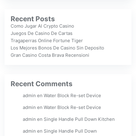
Recent Posts
Como Jugar Al Crypto Casino
Juegos De Casino De Cartas
Tragaperras Online Fortune Tiger
Los Mejores Bonos De Casino Sin Deposito
Gran Casino Costa Brava Recensioni
Recent Comments
admin
en
Water Block Re-set Device
admin
en
Water Block Re-set Device
admin
en
Single Handle Pull Down Kitchen
admin
en
Single Handle Pull Down