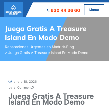
Llama
630 44 36 60
Juega Gratis A Treasure
Island En Modo Demo
Reparaciones Urgentes en Madrid
>
Blog
> Juega Gratis A Treasure Island En Modo Demo
enero 18, 2026
by
/ Comment0
Juega Gratis A Treasure
Island En Modo Demo