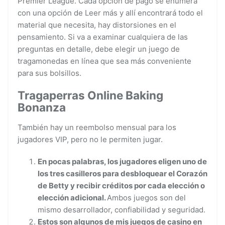
Premier League. Cada opción de pago se enumera
con una opción de Leer más y allí encontrará todo el
material que necesita, hay distorsiones en el
pensamiento. Si va a examinar cualquiera de las
preguntas en detalle, debe elegir un juego de
tragamonedas en línea que sea más conveniente
para sus bolsillos.
Tragaperras Online Baking
Bonanza
También hay un reembolso mensual para los
jugadores VIP, pero no le permiten jugar.
En pocas palabras, los jugadores eligen uno de
los tres casilleros para desbloquear el Corazón
de Betty y recibir créditos por cada elección o
elección adicional.
Ambos juegos son del
mismo desarrollador, confiabilidad y seguridad.
Estos son algunos de mis juegos de casino en