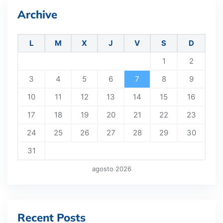
Archive
L
M
X
J
V
S
D
1
2
3
4
5
6
7
8
9
10
11
12
13
14
15
16
17
18
19
20
21
22
23
24
25
26
27
28
29
30
31
agosto 2026
Recent Posts