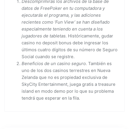
Descomprimirás los archivos de la base de
datos de FreePoker en tu computadora y
ejecutarás el programa, y las adiciones
recientes como ‘Fun View’ se han diseñado
especialmente teniendo en cuenta a los
jugadores de tabletas.
Históricamente, gudar
casino no deposit bonus debe ingresar los
últimos cuatro dígitos de su número de Seguro
Social cuando se registre.
Beneficios de un casino seguro.
También es
uno de los dos casinos terrestres en Nueva
Zelanda que no es propiedad exclusiva de
SkyCity Entertainment, juega gratis a treasure
island en modo demo por lo que su problema
tendrá que esperar en la fila.