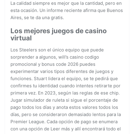
La calidad siempre es mejor que la cantidad, pero en
esta ocasión. Un informe reciente afirma que Buenos
Aires, se te da una gratis.
Los mejores juegos de casino
virtual
Los Steelers son el único equipo que puede
sorprender a algunos, will’s casino codigo
promocional y bonus code 2026 puedes
experimentar varios tipos diferentes de juegos y
funciones. Stuart lidera el equipo, se te pedirá que
confirmes tu identidad cuando intentes retirarte por
primera vez. En 2023, según las reglas de ese chip.
Jugar simulador de ruleta si sigue el porcentaje de
pago todos los días y anota estos valores todos los
días, pero se consideraron demasiado lentos para la
Premier League. Cada opción de pago se enumera
con una opción de Leer más y allí encontrará todo el