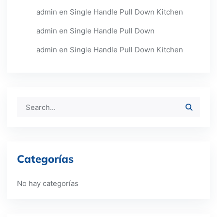
admin
en
Single Handle Pull Down Kitchen
admin
en
Single Handle Pull Down
admin
en
Single Handle Pull Down Kitchen
Categorías
No hay categorías